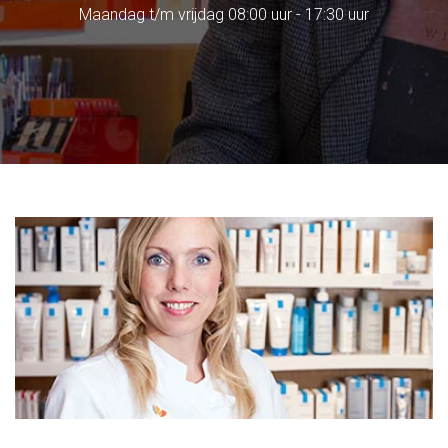
Maandag t/m vrijdag 08:00 uur - 17:30 uur