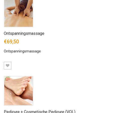
Ontspanningsmassage
€69,50
Ontspanningsmassage
Pedicure + Cosmetische Pedicure (VOL)