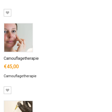
Camouflagetherapie
€45,00
Camouflagetherapie