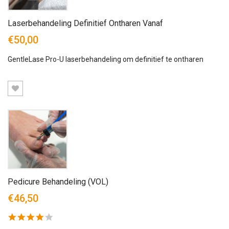
Laserbehandeling Definitief Ontharen Vanaf
€50,00
GentleLase Pro-U laserbehandeling om definitief te ontharen
Pedicure Behandeling (VOL)
€46,50
4.0
star