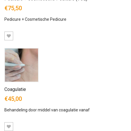
€75,50
Pedicure + Cosmetische Pedicure
Coagulatie
€45,00
Behandeling door middel van coagulatie vanaf