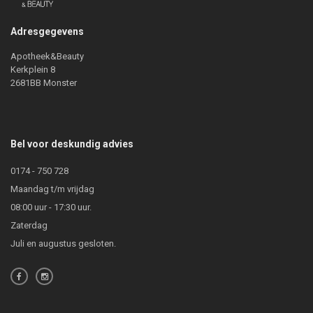
Adresgegevens
Apotheek&Beauty
Kerkplein 8
2681BB Monster
Bel voor deskundig advies
0174 - 750 728
Maandag t/m vrijdag
08:00 uur - 17:30 uur.
Zaterdag
Juli en augustus gesloten.