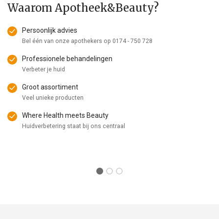
Waarom Apotheek&Beauty?
Persoonlijk advies
Bel één van onze apothekers op
0174 - 750 728
Professionele behandelingen
Verbeter je huid
Groot assortiment
Veel unieke producten
Where Health meets Beauty
Huidverbetering staat bij ons centraal