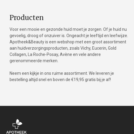
Producten
Voor een mooie en gezonde huid moet je zorgen. Of je huid nu
gevoelig, droog of onzuiver is. Ongeacht je leeftijd en leefwijze.
Apotheek&Beauty is een webshop met een groot assortiment
aan huidverzorgingsproducten, zoals Vichy, Eucerin, Gold
Collagen, La Roche-Posay, Avène en vele andere
gerenommeerde merken.
Neem een kijkje in ons ruime assortiment. We leveren je
bestelling altijd snel en boven de €19,95 gratis bij je af!