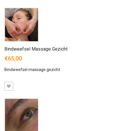
Bindweefsel Massage Gezicht
€65,00
Bindweefsel massage gezicht