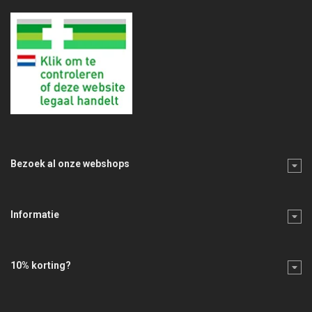
Bezoek al onze webshops
Informatie
10% korting?