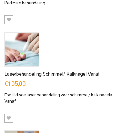
rating
Pedicure behandeling
Laserbehandeling Schimmel/ Kalknagel Vanaf
€105,00
Fox III diode laser behandeling voor schimmel/ kalk nagels
Vanaf