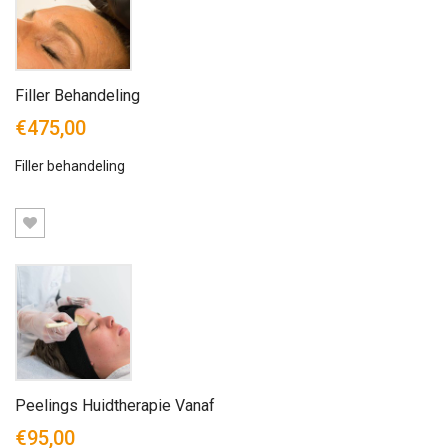
Filler Behandeling
€475,00
Filler behandeling
Peelings Huidtherapie Vanaf
€95,00