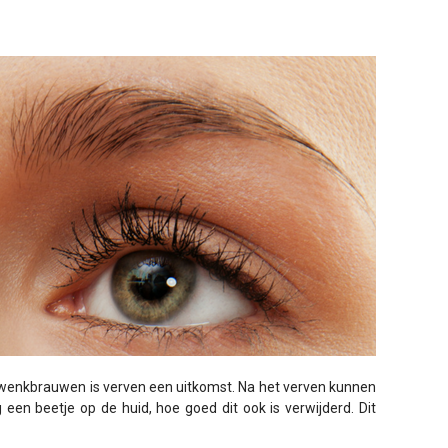
 wenkbrauwen is verven een uitkomst. Na het verven kunnen
 een beetje op de huid, hoe goed dit ook is verwijderd. Dit