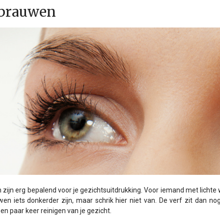
brauwen
ijn erg bepalend voor je gezichtsuitdrukking. Voor iemand met lichte
n iets donkerder zijn, maar schrik hier niet van. De verf zit dan nog
en paar keer reinigen van je gezicht.