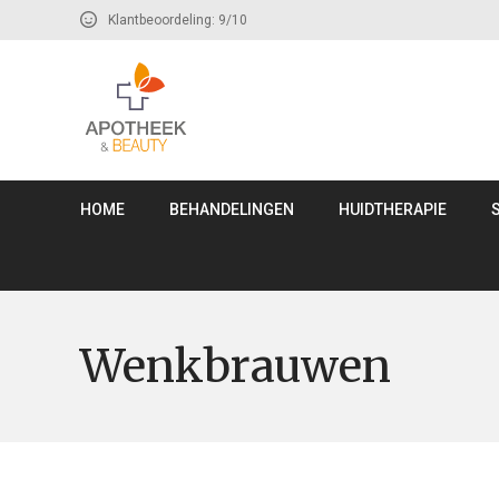
Klantbeoordeling: 9/10
HOME
BEHANDELINGEN
HUIDTHERAPIE
Wenkbrauwen