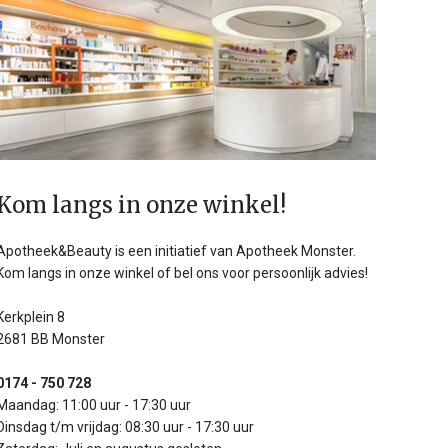
Kom langs in onze winkel!
Apotheek&Beauty is een initiatief van Apotheek Monster.
Kom langs in onze winkel of bel ons voor persoonlijk advies!
Kerkplein 8
2681 BB Monster
0174 - 750 728
Maandag: 11:00 uur - 17:30 uur
Dinsdag t/m vrijdag: 08:30 uur - 17:30 uur