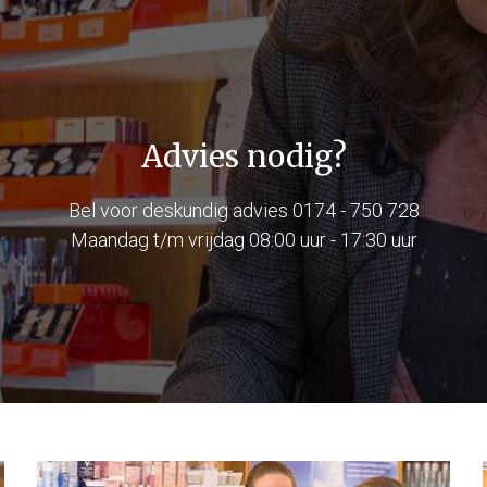
Advies nodig?
Bel voor deskundig advies
0174 - 750 728
Maandag t/m vrijdag 08:00 uur - 17:30 uur