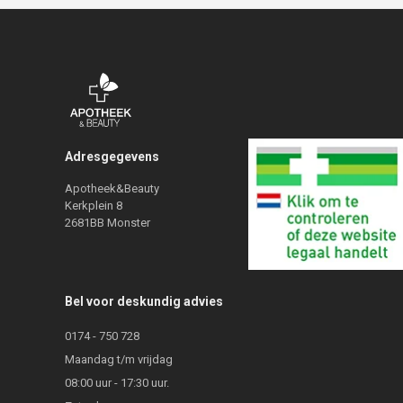
Adresgegevens
Apotheek&Beauty
Kerkplein 8
2681BB Monster
Bel voor deskundig advies
0174 - 750 728
Maandag t/m vrijdag
08:00 uur - 17:30 uur.