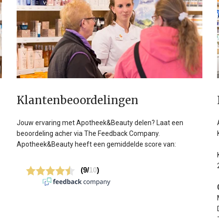
Klanten­beoordelingen
Jouw ervaring met Apotheek&Beauty delen? Laat een
beoordeling acher via The Feedback Company.
Apotheek&Beauty heeft een gemiddelde score van: