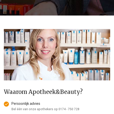
Waarom Apotheek&Beauty?
Persoonlijk advies
Bel één van onze apothekers op
0174 - 750 728