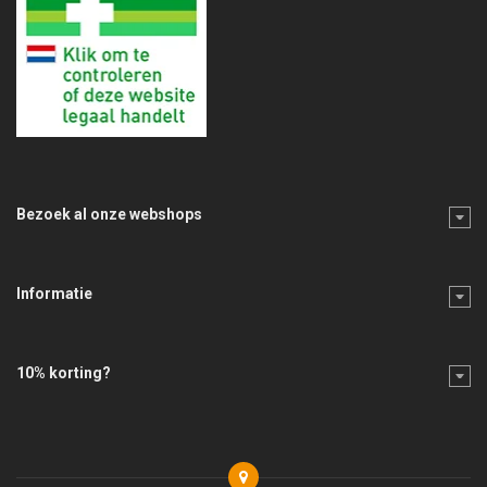
Bezoek al onze webshops
Informatie
10% korting?