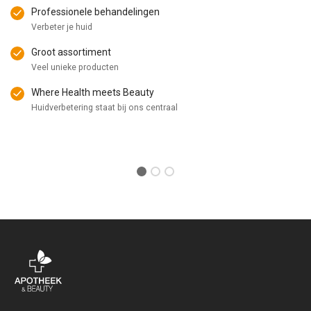
Professionele behandelingen
Verbeter je huid
Groot assortiment
Veel unieke producten
Where Health meets Beauty
Huidverbetering staat bij ons centraal