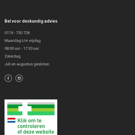
Bel voor deskundig advies
0174 - 750 728
Maandag t/m vrijdag
08:00 uur - 17:30 uur.
Zaterdag
Juli en augustus gesloten.