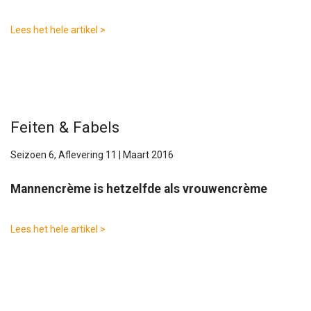
Lees het hele artikel >
Feiten & Fabels
Seizoen 6, Aflevering 11 | Maart 2016
Mannencrème is hetzelfde als vrouwencrème
Lees het hele artikel >