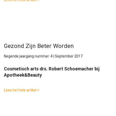
Gezond Zijn Beter Worden
Negende jaargang nummer: 4 | September 2017
Cosmetisch arts drs. Robert Schoemacher bij
Apotheek&Beauty
Lees het hele artikel >