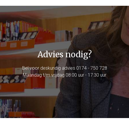
Advies nodig?
Bel voor deskundig advies
0174 - 750 728
Maandag t/m vrijdag 08:00 uur - 17:30 uur