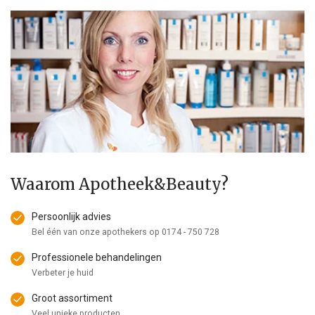
Waarom Apotheek&Beauty?
Persoonlijk advies
Bel één van onze apothekers op
0174 - 750 728
Professionele behandelingen
Verbeter je huid
Groot assortiment
Veel unieke producten