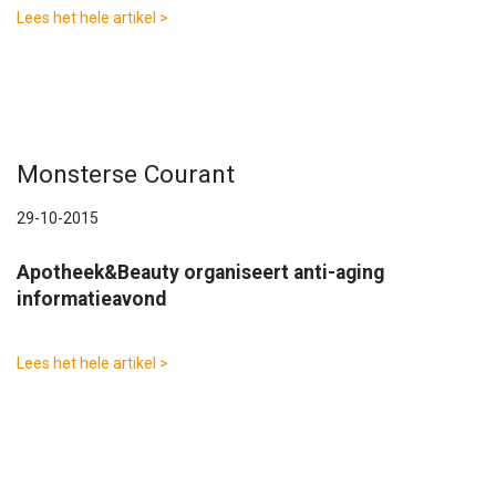
Lees het hele artikel >
Monsterse Courant
29-10-2015
Apotheek&Beauty organiseert anti-aging
informatieavond
Lees het hele artikel >