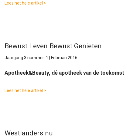
Lees het hele artikel >
Bewust Leven Bewust Genieten
Jaargang 3 nummer: 1 | Februari 2016
Apotheek&Beauty, dé apotheek van de toekomst
Lees het hele artikel >
Westlanders.nu