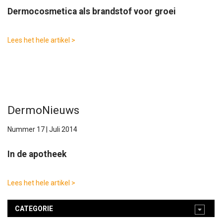
Dermocosmetica als brandstof voor groei
Lees het hele artikel >
DermoNieuws
Nummer 17 | Juli 2014
In de apotheek
Lees het hele artikel >
CATEGORIE