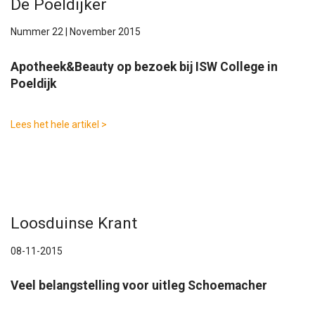
De Poeldijker
Nummer 22 | November 2015
Apotheek&Beauty op bezoek bij ISW College in
Poeldijk
Lees het hele artikel >
Loosduinse Krant
08-11-2015
Veel belangstelling voor uitleg Schoemacher