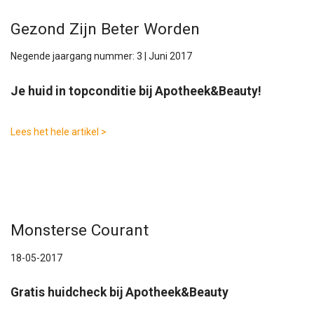
Gezond Zijn Beter Worden
Negende jaargang nummer: 3 | Juni 2017
Je huid in topconditie bij Apotheek&Beauty!
Lees het hele artikel >
Monsterse Courant
18-05-2017
Gratis huidcheck bij Apotheek&Beauty