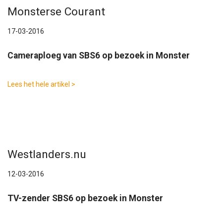
Monsterse Courant
17-03-2016
Cameraploeg van SBS6 op bezoek in Monster
Lees het hele artikel >
Westlanders.nu
12-03-2016
TV-zender SBS6 op bezoek in Monster