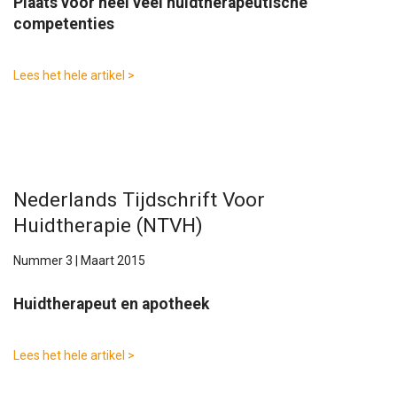
Plaats voor heel veel huidtherapeutische
competenties
Lees het hele artikel >
Nederlands Tijdschrift Voor
Huidtherapie (NTVH)
Nummer 3 | Maart 2015
Huidtherapeut en apotheek
Lees het hele artikel >