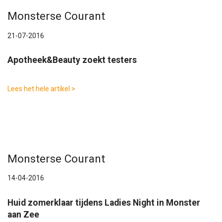
Monsterse Courant
21-07-2016
Apotheek&Beauty zoekt testers
Lees het hele artikel >
Monsterse Courant
14-04-2016
Huid zomerklaar tijdens Ladies Night in Monster
aan Zee