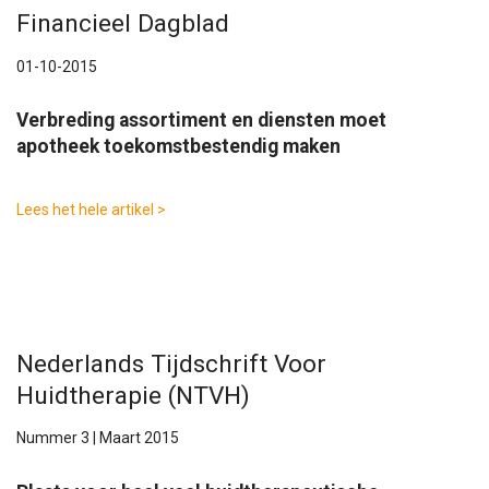
Financieel Dagblad
01-10-2015
Verbreding assortiment en diensten moet
apotheek toekomstbestendig maken
Lees het hele artikel >
Nederlands Tijdschrift Voor
Huidtherapie (NTVH)
Nummer 3 | Maart 2015