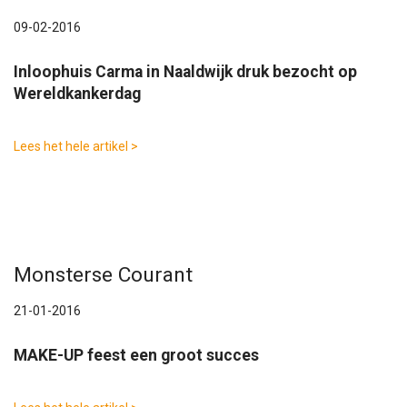
09-02-2016
Inloophuis Carma in Naaldwijk druk bezocht op
Wereldkankerdag
Lees het hele artikel >
Monsterse Courant
21-01-2016
MAKE-UP feest een groot succes