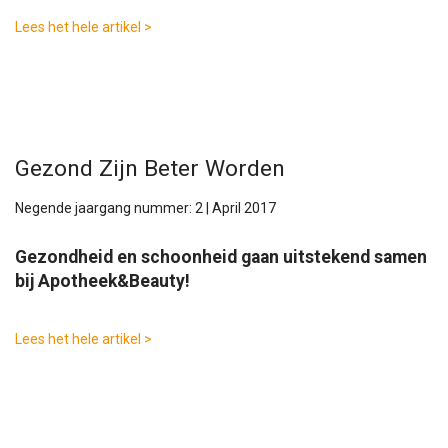
Lees het hele artikel >
Gezond Zijn Beter Worden
Negende jaargang nummer: 2 | April 2017
Gezondheid en schoonheid gaan uitstekend samen
bij Apotheek&Beauty!
Lees het hele artikel >