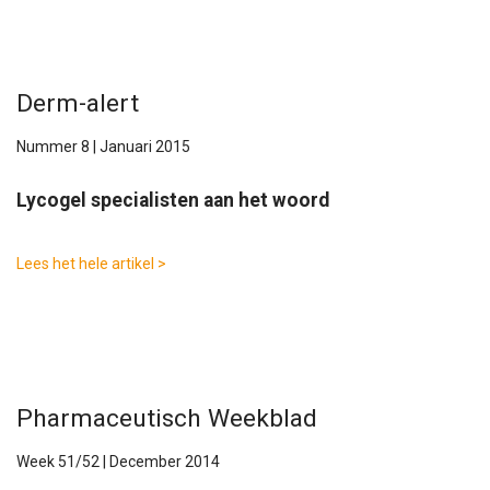
Derm-alert
Nummer 8 | Januari 2015
Lycogel specialisten aan het woord
Lees het hele artikel >
Pharmaceutisch Weekblad
Week 51/52 | December 2014