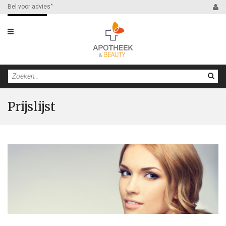
Bel voor advies
*
Filter
Prijslijst