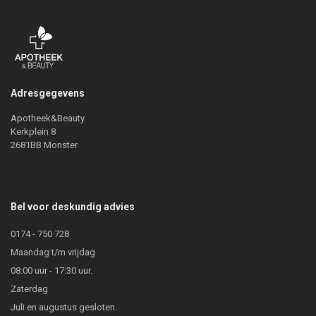
Adresgegevens
Apotheek&Beauty
Kerkplein 8
2681BB Monster
Bel voor deskundig advies
0174 - 750 728
Maandag t/m vrijdag
08:00 uur - 17:30 uur.
Zaterdag
Juli en augustus gesloten.