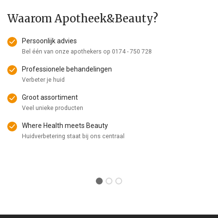
Waarom Apotheek&Beauty?
Persoonlijk advies
Bel één van onze apothekers op
0174 - 750 728
Professionele behandelingen
Verbeter je huid
Groot assortiment
Veel unieke producten
Where Health meets Beauty
Huidverbetering staat bij ons centraal