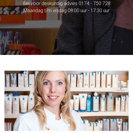
Bel voor deskundig advies
0174 - 750 728
Maandag t/m vrijdag 08:00 uur - 17:30 uur