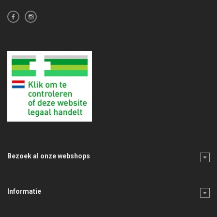
Bezoek al onze webshops
Informatie