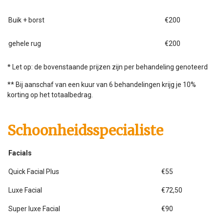
Buik + borst
€200
gehele rug
€200
* Let op: de bovenstaande prijzen zijn per behandeling genoteerd
** Bij aanschaf van een kuur van 6 behandelingen krijg je 10%
korting op het totaalbedrag.
Schoonheidsspecialiste
Facials
Quick Facial Plus
€55
Luxe Facial
€72,50
Super luxe Facial
€90