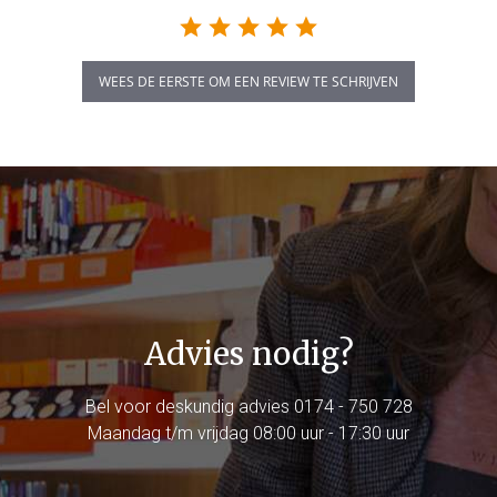
WEES DE EERSTE OM EEN REVIEW TE SCHRIJVEN
Advies nodig?
Bel voor deskundig advies
0174 - 750 728
Maandag t/m vrijdag 08:00 uur - 17:30 uur