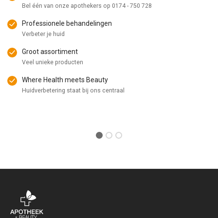
Bel één van onze apothekers op
0174 - 750 728
Professionele behandelingen
Verbeter je huid
Groot assortiment
Veel unieke producten
Where Health meets Beauty
Huidverbetering staat bij ons centraal