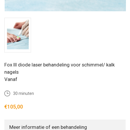
Fox III diode laser behandeling voor schimmel/ kalk
nagels
Vanaf
30 minuten
€105,00
Meer informatie of een behandeling