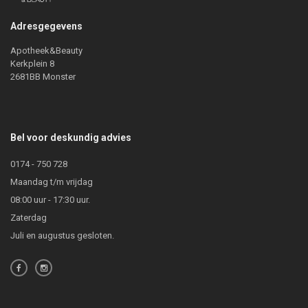
Adresgegevens
Apotheek&Beauty
Kerkplein 8
2681BB Monster
Bel voor deskundig advies
0174 - 750 728
Maandag t/m vrijdag
08:00 uur - 17:30 uur.
Zaterdag
Juli en augustus gesloten.