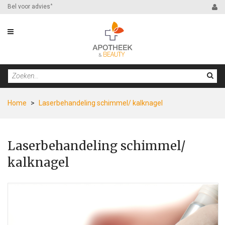
Bel voor advies
*
Home
>
Laserbehandeling schimmel/ kalknagel
Laserbehandeling schimmel/
kalknagel