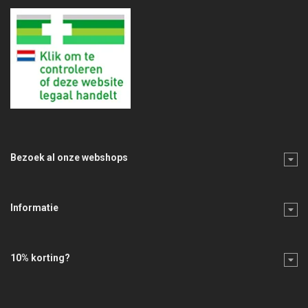
Bezoek al onze webshops
Informatie
10% korting?