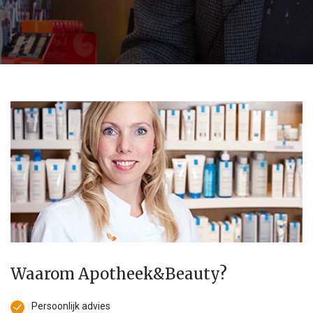
Waarom Apotheek&Beauty?
Persoonlijk advies