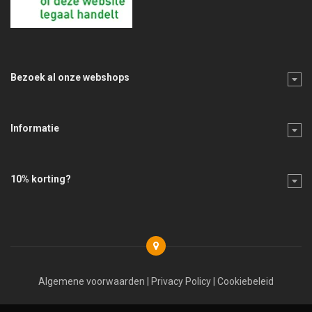
Bezoek al onze webshops
Informatie
10% korting?
Algemene voorwaarden
|
Privacy Policy
|
Cookiebeleid