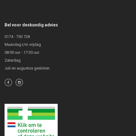
Bel voor deskundig advies
0174 - 750 728
Maandag t/m vrijdag
08:00 uur - 17:30 uur.
Zaterdag
Juli en augustus gesloten.