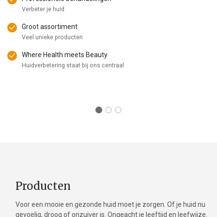
Verbeter je huid
Groot assortiment
Veel unieke producten
Where Health meets Beauty
Huidverbetering staat bij ons centraal
Producten
Voor een mooie en gezonde huid moet je zorgen. Of je huid nu
gevoelig, droog of onzuiver is. Ongeacht je leeftijd en leefwijze.