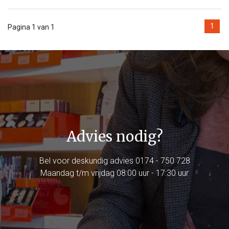
1
Pagina 1 van 1
Advies nodig?
Bel voor deskundig advies
0174 - 750 728
Maandag t/m vrijdag 08:00 uur - 17:30 uur