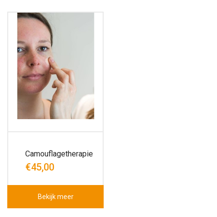
Camouflagetherapie
€45,00
Bekijk meer