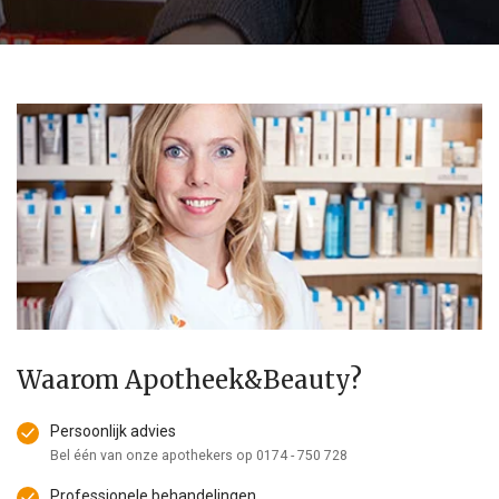
Waarom Apotheek&Beauty?
Persoonlijk advies
Bel één van onze apothekers op
0174 - 750 728
Professionele behandelingen