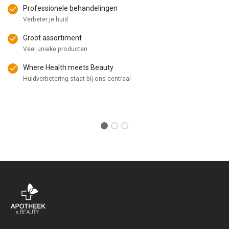
Professionele behandelingen
Verbeter je huid
Groot assortiment
Veel unieke producten
Where Health meets Beauty
Huidverbetering staat bij ons centraal