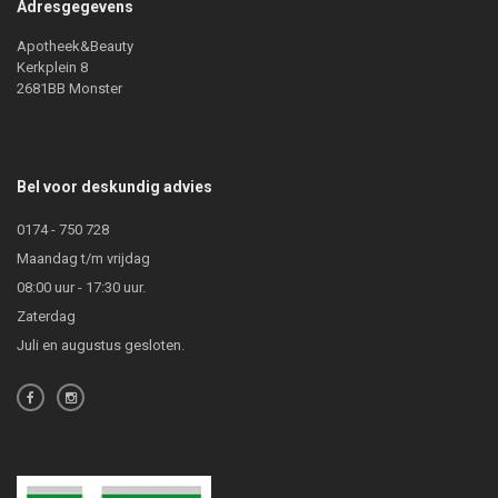
Adresgegevens
Apotheek&Beauty
Kerkplein 8
2681BB Monster
Bel voor deskundig advies
0174 - 750 728
Maandag t/m vrijdag
08:00 uur - 17:30 uur.
Zaterdag
Juli en augustus gesloten.