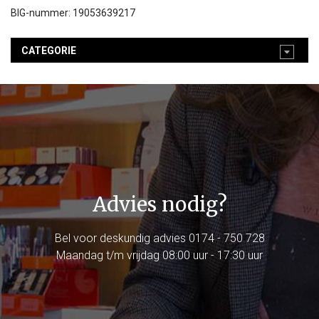
BIG-nummer: 19053639217
CATEGORIE
Advies nodig?
Bel voor deskundig advies
0174 - 750 728
Maandag t/m vrijdag 08:00 uur - 17:30 uur