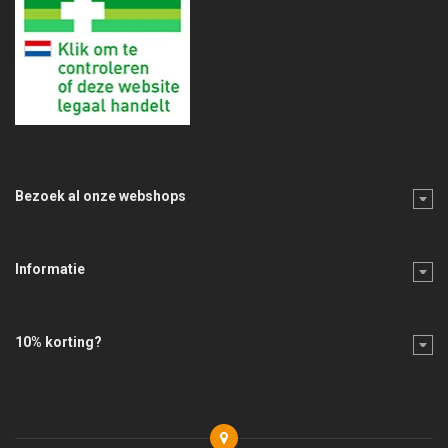
Bezoek al onze webshops
Informatie
10% korting?