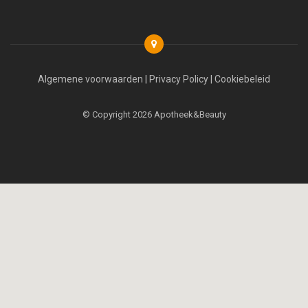
Algemene voorwaarden
|
Privacy Policy
|
Cookiebeleid
© Copyright 2026 Apotheek&Beauty