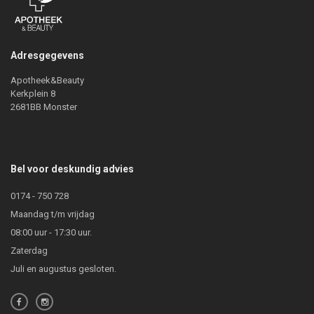
Adresgegevens
Apotheek&Beauty
Kerkplein 8
2681BB Monster
Bel voor deskundig advies
0174 - 750 728
Maandag t/m vrijdag
08:00 uur - 17:30 uur.
Zaterdag
Juli en augustus gesloten.