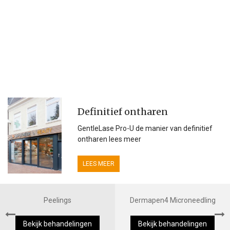
Definitief ontharen
GentleLase Pro-U de manier van definitief
ontharen lees meer
LEES MEER
Peelings
Dermapen4 Microneedling
Bekijk behandelingen
Bekijk behandelingen