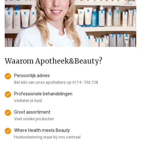
Waarom Apotheek&Beauty?
Persoonlijk advies
Bel één van onze apothekers op
0174 - 750 728
Professionele behandelingen
Verbeter je huid
Groot assortiment
Veel unieke producten
Where Health meets Beauty
Huidverbetering staat bij ons centraal