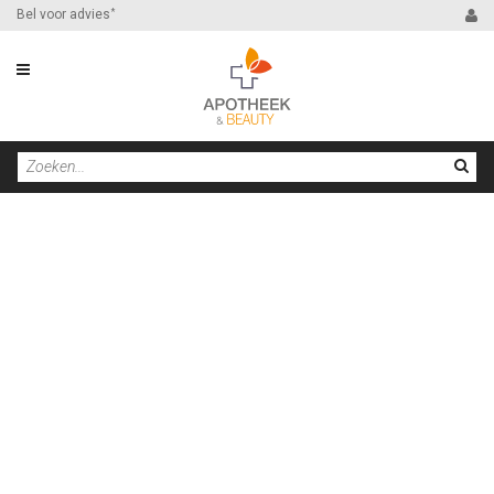
Bel voor advies
*