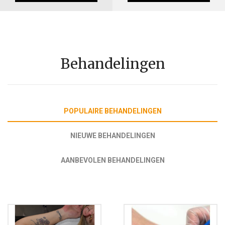
Behandelingen
POPULAIRE BEHANDELINGEN
NIEUWE BEHANDELINGEN
AANBEVOLEN BEHANDELINGEN