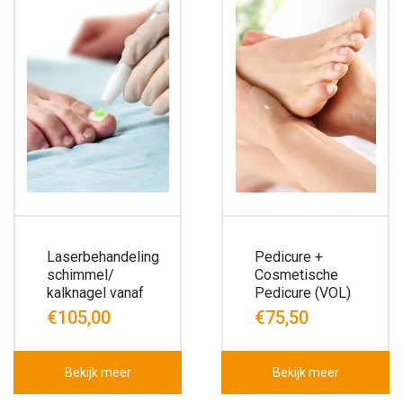
Laserbehandeling
Pedicure +
schimmel/
Cosmetische
kalknagel vanaf
Pedicure (VOL)
€105,00
€75,50
Bekijk meer
Bekijk meer