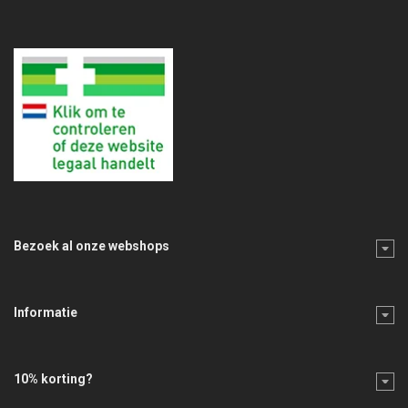
Bezoek al onze webshops
Informatie
10% korting?