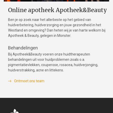
Online apotheek Apotheek&Beauty
Ben je op zoek naar het allerbeste op het gebied van
huidverbetering, huidverzorging en jouw gezondheid in het
Westland en omgeving? Dan heten wij je van harte welkom bij
Apotheek & Beauty, gelegen in Monster.
Behandelingen
Bij Apotheek&Beauty voeren onze huidtherapeuten
behandelingen uit voor huidproblemen zoals o.a.
pigmentatievlekken, couperose, rosacea, huidverjonging,
huidverstrakking, acne en littekens.
Ontmoet ons team