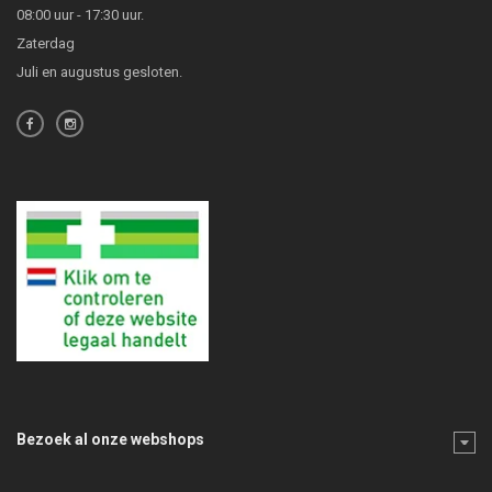
08:00 uur - 17:30 uur.
Zaterdag
Juli en augustus gesloten.
Bezoek al onze webshops