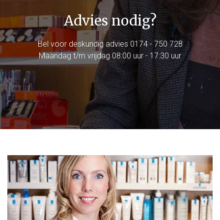
Advies nodig?
Bel voor deskundig advies
0174 - 750 728
Maandag t/m vrijdag 08:00 uur - 17:30 uur