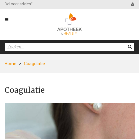
Bel voor advies
*
Home
>
Coagulatie
Coagulatie