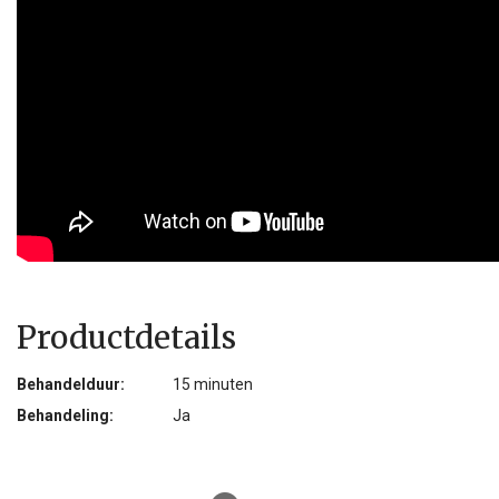
Productdetails
Behandelduur:
15 minuten
Behandeling:
Ja