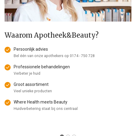
Waarom Apotheek&Beauty?
Persoonlijk advies
Bel één van onze apothekers op
0174 - 750 728
Professionele behandelingen
Verbeter je huid
Groot assortiment
Veel unieke producten
Where Health meets Beauty
Huidverbetering staat bij ons centraal