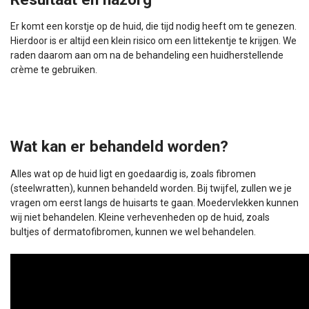
Er komt een korstje op de huid, die tijd nodig heeft om te genezen.
Hierdoor is er altijd een klein risico om een littekentje te krijgen. We
raden daarom aan om na de behandeling een huidherstellende
crème te gebruiken.
Wat kan er behandeld worden?
Alles wat op de huid ligt en goedaardig is, zoals fibromen
(steelwratten), kunnen behandeld worden. Bij twijfel, zullen we je
vragen om eerst langs de huisarts te gaan. Moedervlekken kunnen
wij niet behandelen. Kleine verhevenheden op de huid, zoals
bultjes of dermatofibromen, kunnen we wel behandelen.