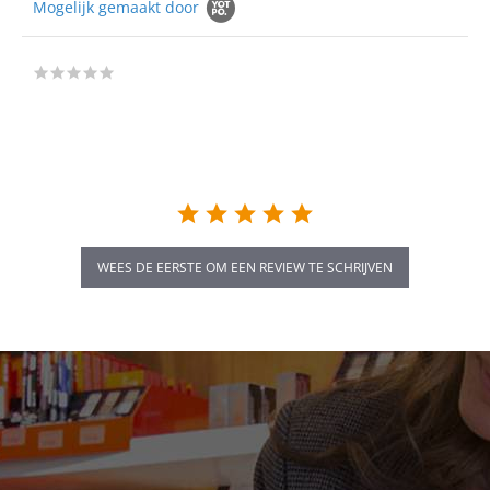
Mogelijk gemaakt door
0.0
star
rating
WEES DE EERSTE OM EEN REVIEW TE SCHRIJVEN