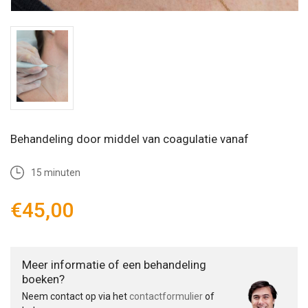
Behandeling door middel van coagulatie vanaf
15 minuten
€45,00
Meer informatie of een behandeling
boeken?
Neem contact op via het
contactformulier
of