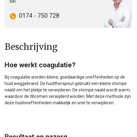
bel
0174 - 750 728
Beschrijving
Hoe werkt coagulatie?
Bij coagulatie worden kleine, goedaardige oneffenheden op de
huid weggebrand. De huidtherapeut gebruikt een kleine stompe
naald om het plekje te verwijderen. De stompe naald wordt warm,
waardoor de fibromen verwijderd worden. Met deze methode zijn
deze huidoneffenheden makkelijk en snel te verwijderen.
Resultaat en nazorg