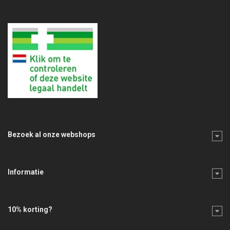
Bezoek al onze webshops
Informatie
10% korting?