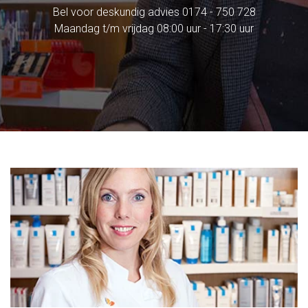
Bel voor deskundig advies
0174 - 750 728
Maandag t/m vrijdag 08:00 uur - 17:30 uur