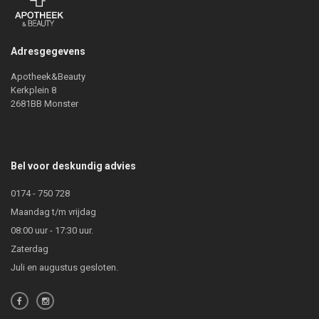
Adresgegevens
Apotheek&Beauty
Kerkplein 8
2681BB Monster
Bel voor deskundig advies
0174 - 750 728
Maandag t/m vrijdag
08:00 uur - 17:30 uur.
Zaterdag
Juli en augustus gesloten.