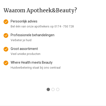
Waarom Apotheek&Beauty?
Persoonlijk advies
Bel één van onze apothekers op
0174 - 750 728
Professionele behandelingen
Verbeter je huid
Groot assortiment
Veel unieke producten
Where Health meets Beauty
Huidverbetering staat bij ons centraal