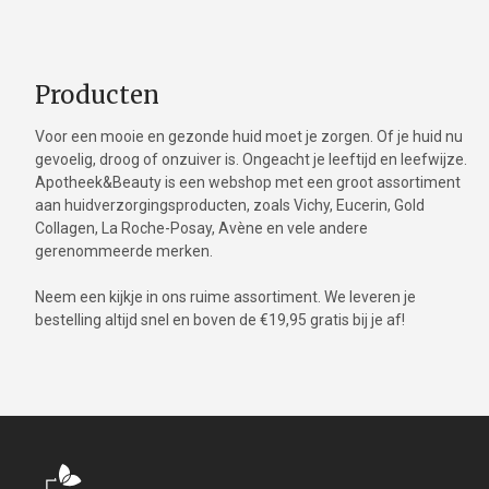
Producten
Voor een mooie en gezonde huid moet je zorgen. Of je huid nu
gevoelig, droog of onzuiver is. Ongeacht je leeftijd en leefwijze.
Apotheek&Beauty is een webshop met een groot assortiment
aan huidverzorgingsproducten, zoals Vichy, Eucerin, Gold
Collagen, La Roche-Posay, Avène en vele andere
gerenommeerde merken.
Neem een kijkje in ons ruime assortiment. We leveren je
bestelling altijd snel en boven de €19,95 gratis bij je af!