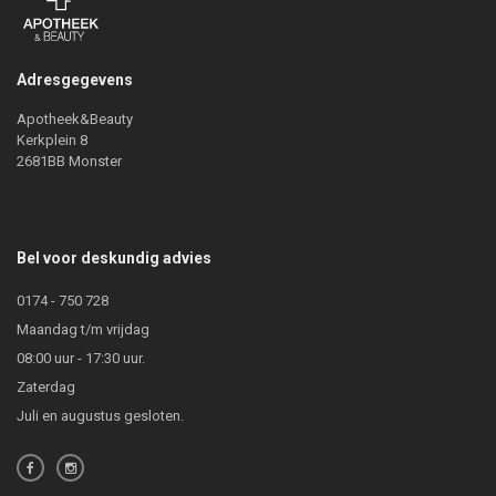
Adresgegevens
Apotheek&Beauty
Kerkplein 8
2681BB Monster
Bel voor deskundig advies
0174 - 750 728
Maandag t/m vrijdag
08:00 uur - 17:30 uur.
Zaterdag
Juli en augustus gesloten.