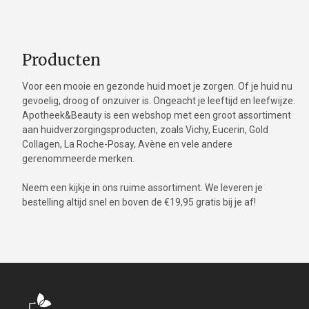
Producten
Voor een mooie en gezonde huid moet je zorgen. Of je huid nu
gevoelig, droog of onzuiver is. Ongeacht je leeftijd en leefwijze.
Apotheek&Beauty is een webshop met een groot assortiment
aan huidverzorgingsproducten, zoals Vichy, Eucerin, Gold
Collagen, La Roche-Posay, Avène en vele andere
gerenommeerde merken.
Neem een kijkje in ons ruime assortiment. We leveren je
bestelling altijd snel en boven de €19,95 gratis bij je af!