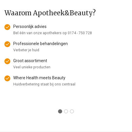
Waarom Apotheek&Beauty?
Persoonlijk advies
Bel één van onze apothekers op
0174 - 750 728
Professionele behandelingen
Verbeter je huid
Groot assortiment
Veel unieke producten
Where Health meets Beauty
Huidverbetering staat bij ons centraal