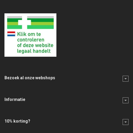
Bezoek al onze webshops
Informatie
10% korting?