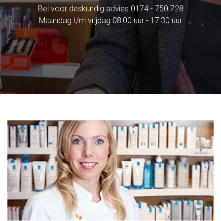
Bel voor deskundig advies
0174 - 750 728
Maandag t/m vrijdag 08:00 uur - 17:30 uur