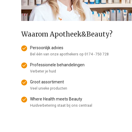
Waarom Apotheek&Beauty?
Persoonlijk advies
Bel één van onze apothekers op
0174 - 750 728
Professionele behandelingen
Verbeter je huid
Groot assortiment
Veel unieke producten
Where Health meets Beauty
Huidverbetering staat bij ons centraal