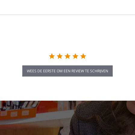
WEES DE EERSTE OM EEN REVIEW TE SCHRIJVEN