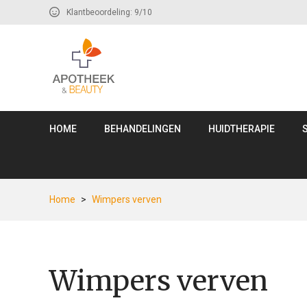
Klantbeoordeling: 9/10
HOME
BEHANDELINGEN
HUIDTHERAPIE
Home
>
Wimpers verven
Wimpers verven