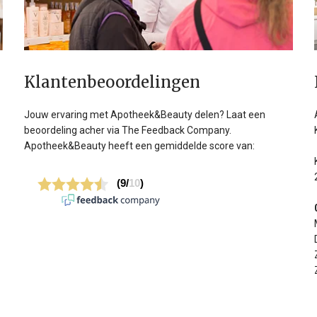
Klanten­beoordelingen
Jouw ervaring met Apotheek&Beauty delen? Laat een
beoordeling acher via The Feedback Company.
Apotheek&Beauty heeft een gemiddelde score van: