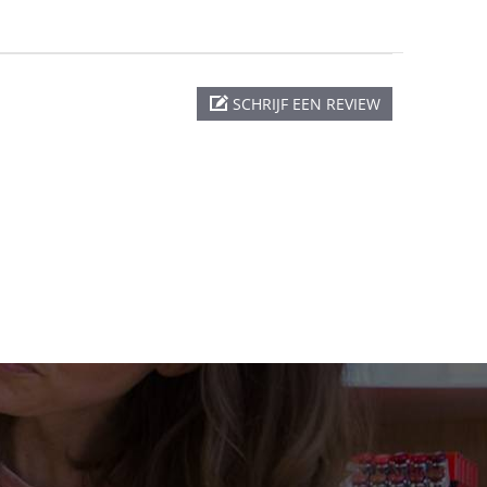
SCHRIJF EEN REVIEW