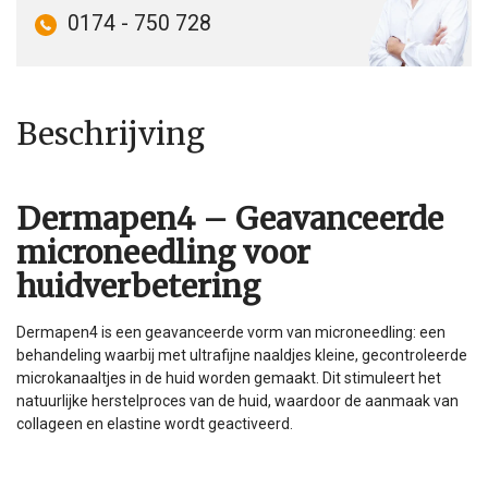
0174 - 750 728
Beschrijving
Dermapen4 – Geavanceerde
microneedling voor
huidverbetering
Dermapen4 is een geavanceerde vorm van microneedling: een
behandeling waarbij met ultrafijne naaldjes kleine, gecontroleerde
microkanaaltjes in de huid worden gemaakt. Dit stimuleert het
natuurlijke herstelproces van de huid, waardoor de aanmaak van
collageen en elastine wordt geactiveerd.