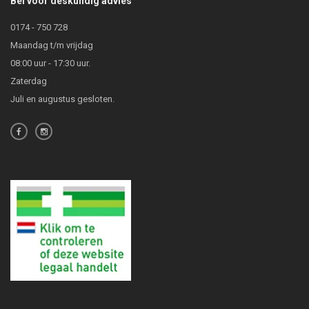
Bel voor deskundig advies
0174 - 750 728
Maandag t/m vrijdag
08:00 uur - 17:30 uur.
Zaterdag
Juli en augustus gesloten.