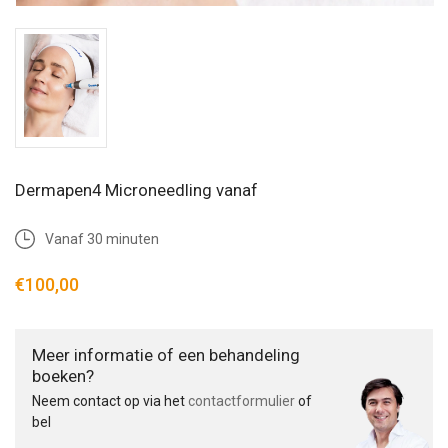
Dermapen4 Microneedling vanaf
Vanaf 30 minuten
€100,00
Meer informatie of een behandeling
boeken?
Neem contact op via het
contactformulier
of
bel