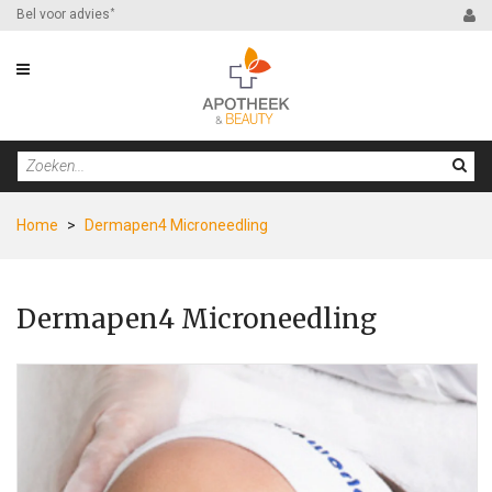
Bel voor advies
*
Home
>
Dermapen4 Microneedling
Dermapen4 Microneedling