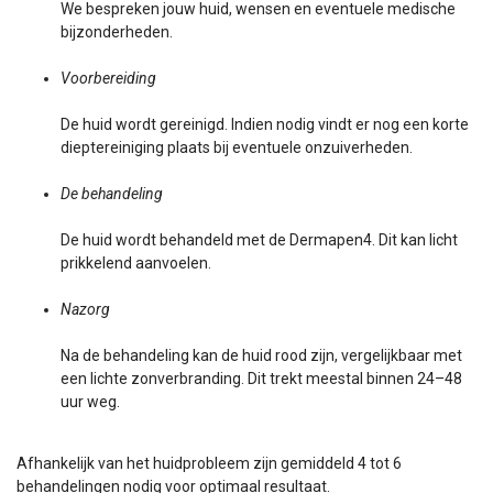
We bespreken jouw huid, wensen en eventuele medische
bijzonderheden.
Voorbereiding
De huid wordt gereinigd. Indien nodig vindt er nog een korte
dieptereiniging plaats bij eventuele onzuiverheden.
De behandeling
De huid wordt behandeld met de Dermapen4. Dit kan licht
prikkelend aanvoelen.
Nazorg
Na de behandeling kan de huid rood zijn, vergelijkbaar met
een lichte zonverbranding. Dit trekt meestal binnen 24–48
uur weg.
Afhankelijk van het huidprobleem zijn gemiddeld 4 tot 6
behandelingen nodig voor optimaal resultaat.