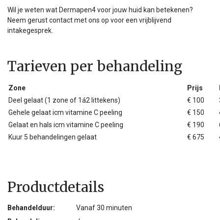
Wil je weten wat Dermapen4 voor jouw huid kan betekenen?
Neem gerust contact met ons op voor een vrijblijvend
intakegesprek.
Tarieven per behandeling
Zone
Prijs
Deel gelaat (1 zone of 1á2 littekens)
€ 100
Gehele gelaat icm vitamine C peeling
€ 150
Gelaat en hals icm vitamine C peeling
€ 190
Kuur 5 behandelingen gelaat
€ 675
Productdetails
Behandelduur:
Vanaf 30 minuten