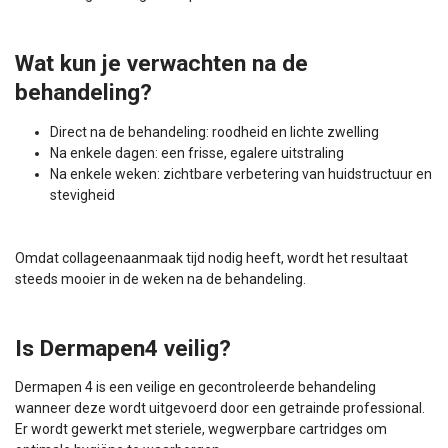
Wat kun je verwachten na de
behandeling?
Direct na de behandeling: roodheid en lichte zwelling
Na enkele dagen: een frisse, egalere uitstraling
Na enkele weken: zichtbare verbetering van huidstructuur en
stevigheid
Omdat collageenaanmaak tijd nodig heeft, wordt het resultaat
steeds mooier in de weken na de behandeling.
Is Dermapen4 veilig?
Dermapen 4 is een veilige en gecontroleerde behandeling
wanneer deze wordt uitgevoerd door een getrainde professional.
Er wordt gewerkt met steriele, wegwerpbare cartridges om