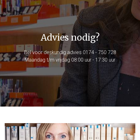
Advies nodig?
Bel voor deskundig advies
0174 - 750 728
Maandag t/m vrijdag 08:00 uur - 17:30 uur