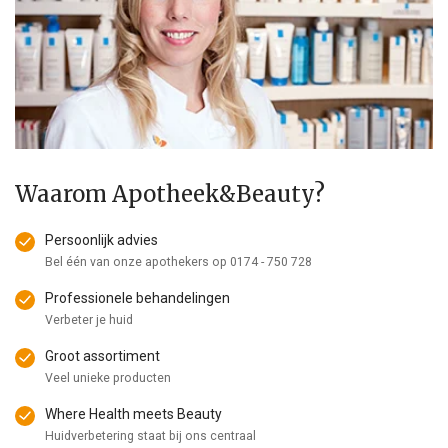
Waarom Apotheek&Beauty?
Persoonlijk advies
Bel één van onze apothekers op
0174 - 750 728
Professionele behandelingen
Verbeter je huid
Groot assortiment
Veel unieke producten
Where Health meets Beauty
Huidverbetering staat bij ons centraal