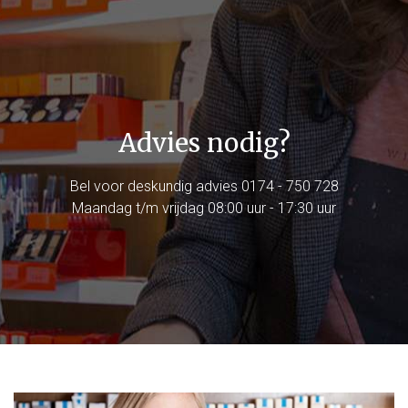
Advies nodig?
Bel voor deskundig advies
0174 - 750 728
Maandag t/m vrijdag 08:00 uur - 17:30 uur