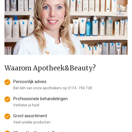
Waarom Apotheek&Beauty?
Persoonlijk advies
Bel één van onze apothekers op
0174 - 750 728
Professionele behandelingen
Verbeter je huid
Groot assortiment
Veel unieke producten