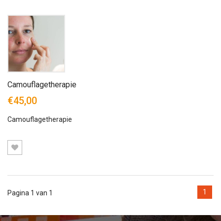
Camouflagetherapie
€45,00
Camouflagetherapie
1
Pagina 1 van 1