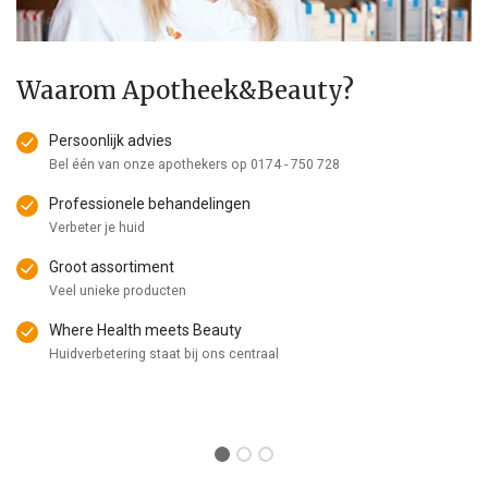
Waarom Apotheek&Beauty?
Persoonlijk advies
Bel één van onze apothekers op
0174 - 750 728
Professionele behandelingen
Verbeter je huid
Groot assortiment
Veel unieke producten
Where Health meets Beauty
Huidverbetering staat bij ons centraal