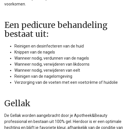
voorkomen.
Een pedicure behandeling
bestaat uit:
Reinigen en desinfecteren van de huid
Knippen van de nagels
Wanneer nodig, verdunnen van de nagels
Wanneer nodig, verwijderen van likdoorns
Wanneer nodig, verwijderen van eelt
Reinigen van de nagelomgeving
Verzorging van de voeten met een voetcrème of huidolie
Gellak
De Gellak worden aangebracht door je Apotheek&Beauty
professional en bestaan uit 100% gel. Hierdoor is er een optimale
hechting en blijft je favoriete kleur, afhankelijk van de conditie van