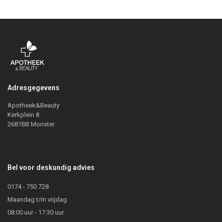
Adresgegevens
Apotheek&Beauty
Kerkplein 8
2681BB Monster
Bel voor deskundig advies
0174 - 750 728
Maandag t/m vrijdag
08:00 uur - 17:30 uur.