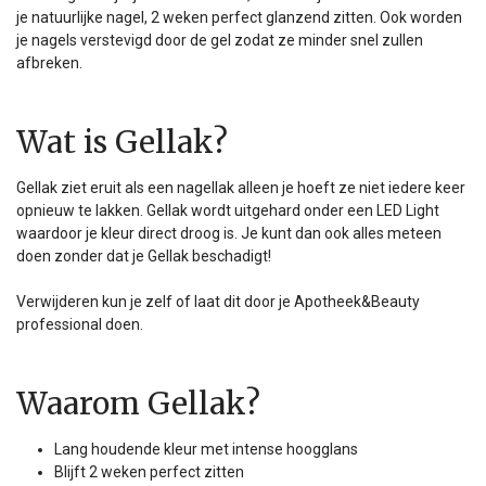
je natuurlijke nagel, 2 weken perfect glanzend zitten. Ook worden
je nagels verstevigd door de gel zodat ze minder snel zullen
afbreken.
Wat is Gellak?
Gellak ziet eruit als een nagellak alleen je hoeft ze niet iedere keer
opnieuw te lakken. Gellak wordt uitgehard onder een LED Light
waardoor je kleur direct droog is. Je kunt dan ook alles meteen
doen zonder dat je Gellak beschadigt!
Verwijderen kun je zelf of laat dit door je Apotheek&Beauty
professional doen.
Waarom Gellak?
Lang houdende kleur met intense hoogglans
Blijft 2 weken perfect zitten