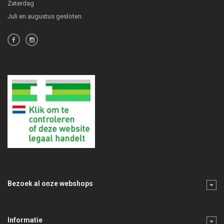
Zaterdag
Juli en augustus gesloten.
Bezoek al onze webshops
Informatie