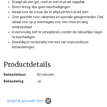
Draagt als een gel, voelt en ziet eruit als nagellak
Direct droog, dus geen beschadigingen
Ideaal voor de vrouw die er altijd perfect uit wil zien
Zeer geschikt voor vakanties en speciale gelegenheiden. Ook
ideaal voor op je teennagels voor een mooi en lang
eindresultaat
Is eenvoudig zelf te verwijderen, zonder de natuurlijke nagel
te beschadigen
Geweldig in combinatie met een van onze pedicure
behandelingen
Productdetails
Behandelduur:
60 minuten
Behandeling:
Ja
Mogelijk gemaakt door