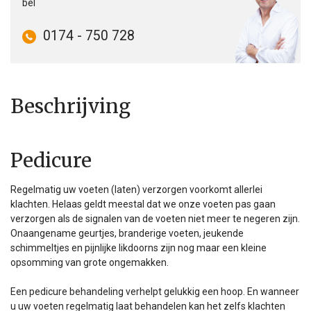
bel
0174 - 750 728
Beschrijving
Pedicure
Regelmatig uw voeten (laten) verzorgen voorkomt allerlei
klachten. Helaas geldt meestal dat we onze voeten pas gaan
verzorgen als de signalen van de voeten niet meer te negeren zijn.
Onaangename geurtjes, branderige voeten, jeukende
schimmeltjes en pijnlijke likdoorns zijn nog maar een kleine
opsomming van grote ongemakken.
Een pedicure behandeling verhelpt gelukkig een hoop. En wanneer
u uw voeten regelmatig laat behandelen kan het zelfs klachten