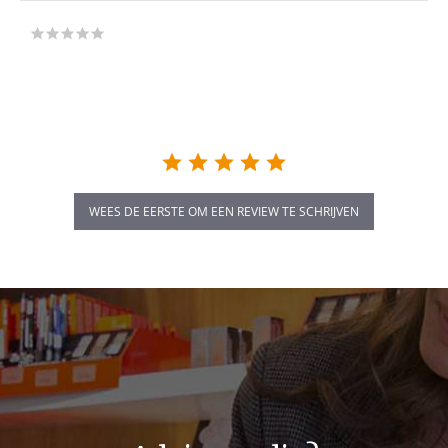
0.0
star
rating
WEES DE EERSTE OM EEN REVIEW TE SCHRIJVEN