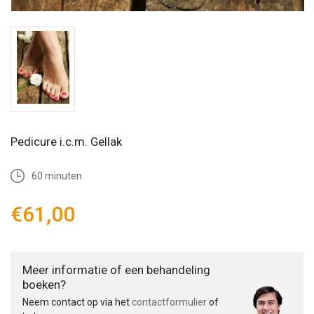
Pedicure i.c.m. Gellak
60 minuten
€61,00
Meer informatie of een behandeling
boeken?
Neem contact op via het
contactformulier
of