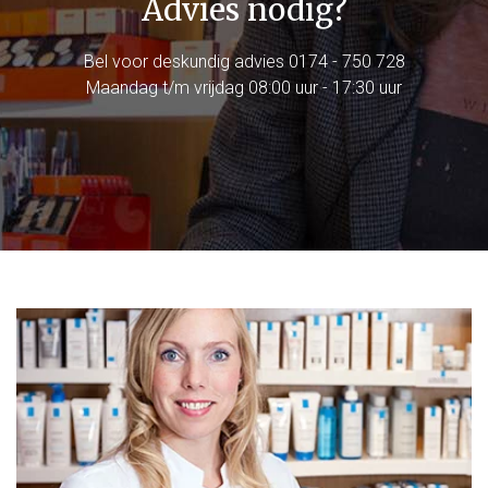
Advies nodig?
Bel voor deskundig advies
0174 - 750 728
Maandag t/m vrijdag 08:00 uur - 17:30 uur