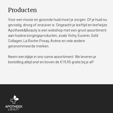
Producten
Voor een mooie en gezonde huid moet je zorgen. Of je huid nu
gevoelig, droog of onzuiver is. Ongeacht je leeftijd en leefwijze.
Apotheek&Beauty is een webshop met een groot assortiment
aan huidverzorgingsproducten, zoals Vichy, Eucerin, Gold
Collagen, La Roche-Posay, Avène en vele andere
gerenommeerde merken.
Neem een kijkje in ons ruime assortiment. We leveren je
bestelling altijd snel en boven de €19,95 gratis bij je af!