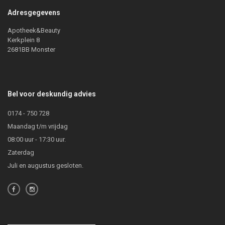
Adresgegevens
Apotheek&Beauty
Kerkplein 8
2681BB Monster
Bel voor deskundig advies
0174 - 750 728
Maandag t/m vrijdag
08:00 uur - 17:30 uur.
Zaterdag
Juli en augustus gesloten.