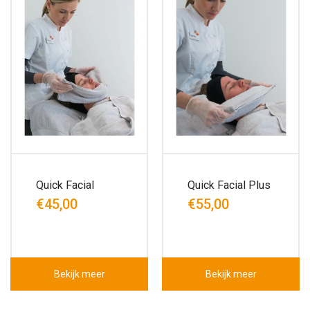
Quick Facial
Quick Facial Plus
€45,00
€55,00
Bekijk meer
Bekijk meer