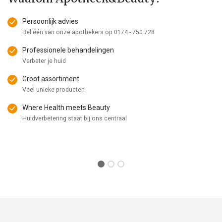
Persoonlijk advies
Bel één van onze apothekers op
0174 - 750 728
Professionele behandelingen
Verbeter je huid
Groot assortiment
Veel unieke producten
Where Health meets Beauty
Huidverbetering staat bij ons centraal