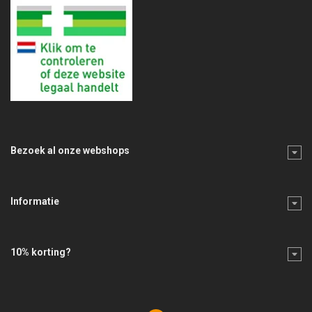
Bezoek al onze webshops
Informatie
10% korting?