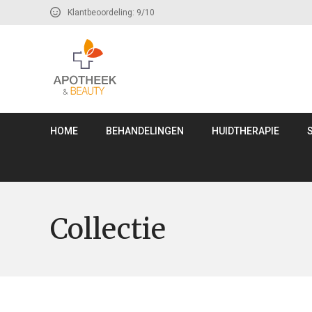
Klantbeoordeling: 9/10
HOME
BEHANDELINGEN
HUIDTHERAPIE
Collectie