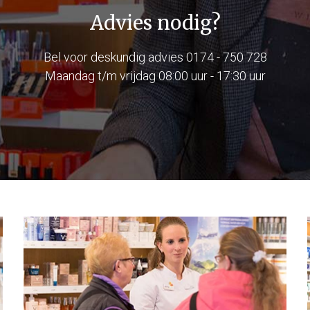
Advies nodig?
Bel voor deskundig advies
0174 - 750 728
Maandag t/m vrijdag 08:00 uur - 17:30 uur