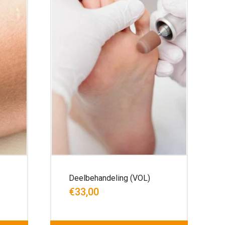
Deelbehandeling (VOL)
€33,00