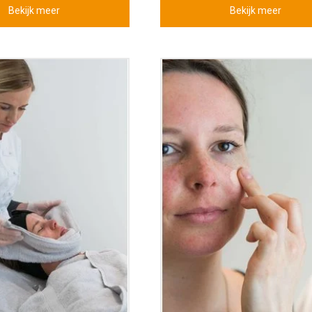
Bekijk meer
Bekijk meer