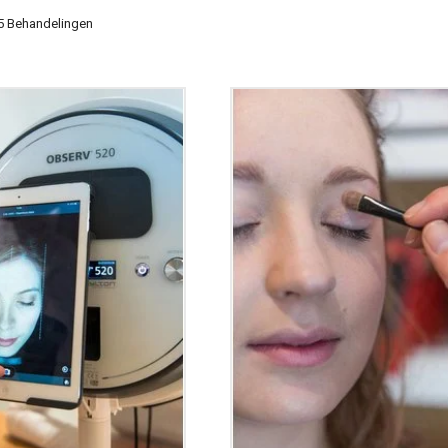
5 Behandelingen