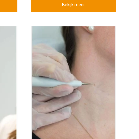
Bekijk meer