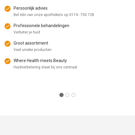
Persoonlijk advies
Bel één van onze apothekers op
0174 - 750 728
Professionele behandelingen
Verbeter je huid
Groot assortiment
Veel unieke producten
Where Health meets Beauty
Huidverbetering staat bij ons centraal