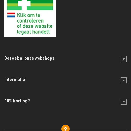
Bezoek al onze webshops
Informatie
10% korting?