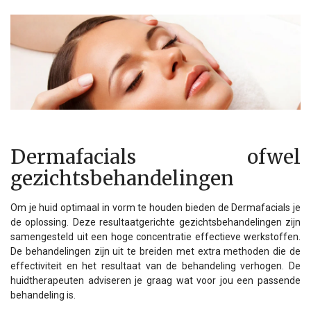
Dermafacials ofwel
gezichtsbehandelingen
Om je huid optimaal in vorm te houden bieden de Dermafacials je
de oplossing. Deze resultaatgerichte gezichtsbehandelingen zijn
samengesteld uit een hoge concentratie effectieve werkstoffen.
De behandelingen zijn uit te breiden met extra methoden die de
effectiviteit en het resultaat van de behandeling verhogen. De
huidtherapeuten adviseren je graag wat voor jou een passende
behandeling is.