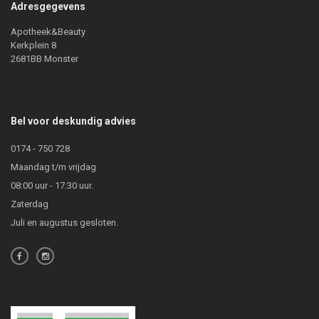
Adresgegevens
Apotheek&Beauty
Kerkplein 8
2681BB Monster
Bel voor deskundig advies
0174 - 750 728
Maandag t/m vrijdag
08:00 uur - 17:30 uur.
Zaterdag
Juli en augustus gesloten.