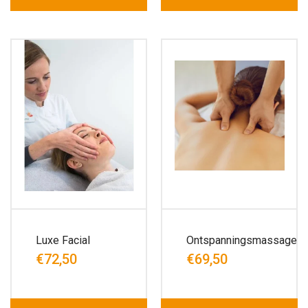
Luxe Facial
Ontspanningsmassage
€72,50
€69,50