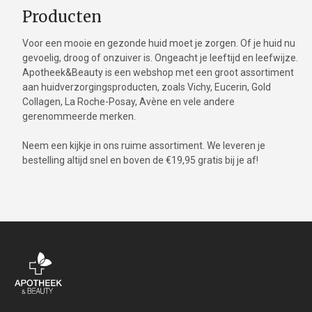
Producten
Voor een mooie en gezonde huid moet je zorgen. Of je huid nu
gevoelig, droog of onzuiver is. Ongeacht je leeftijd en leefwijze.
Apotheek&Beauty is een webshop met een groot assortiment
aan huidverzorgingsproducten, zoals Vichy, Eucerin, Gold
Collagen, La Roche-Posay, Avène en vele andere
gerenommeerde merken.
Neem een kijkje in ons ruime assortiment. We leveren je
bestelling altijd snel en boven de €19,95 gratis bij je af!