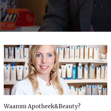
Waarom Apotheek&Beauty?