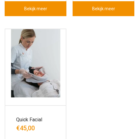
Bekijk meer
Bekijk meer
Quick Facial
€45,00