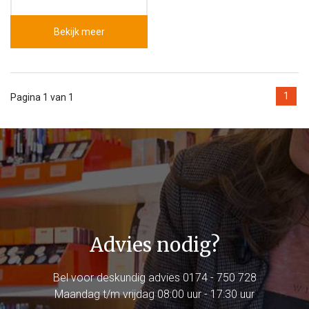
Bekijk meer
1
Pagina 1 van 1
Advies nodig?
Bel voor deskundig advies
0174 - 750 728
Maandag t/m vrijdag 08:00 uur - 17:30 uur