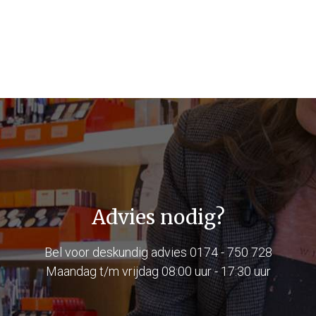
Advies nodig?
Bel voor deskundig advies
0174 - 750 728
Maandag t/m vrijdag 08:00 uur - 17:30 uur