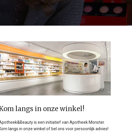
Kom langs in onze winkel!
Apotheek&Beauty is een initiatief van Apotheek Monster.
Kom langs in onze winkel of bel ons voor persoonlijk advies!