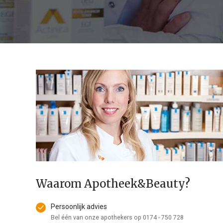
Waarom Apotheek&Beauty?
Persoonlijk advies
Bel één van onze apothekers op
0174 - 750 728