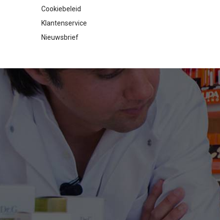
Cookiebeleid
Klantenservice
Nieuwsbrief