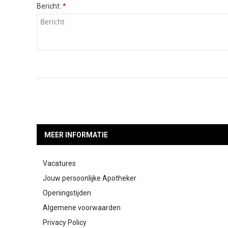
Bericht:
*
MEER INFORMATIE
Vacatures
Jouw persoonlijke Apotheker
Openingstijden
Algemene voorwaarden
Privacy Policy