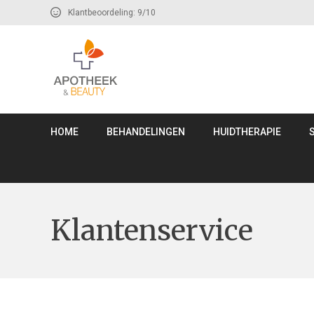
Klantbeoordeling: 9/10
HOME
BEHANDELINGEN
HUIDTHERAPIE
Klantenservice