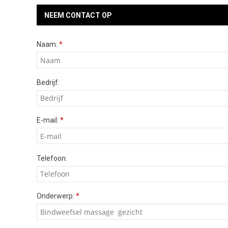
NEEM CONTACT OP
Naam:
*
Bedrijf:
E-mail:
*
Telefoon:
Onderwerp:
*