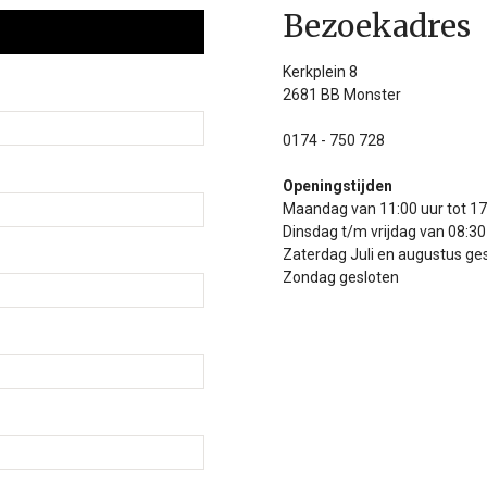
Bezoekadres
Kerkplein 8
2681 BB Monster
0174 - 750 728
Openingstijden
Maandag van 11:00 uur tot 17
Dinsdag t/m vrijdag van 08:30 
Zaterdag Juli en augustus ge
Zondag gesloten