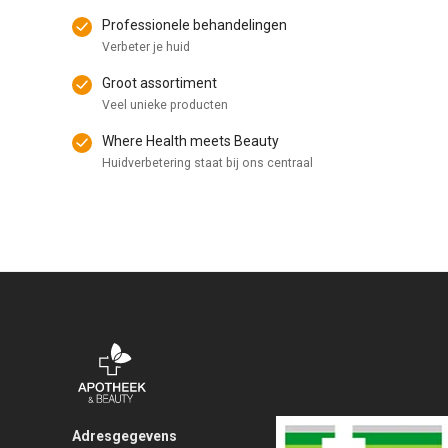
Professionele behandelingen
Verbeter je huid
Groot assortiment
Veel unieke producten
Where Health meets Beauty
Huidverbetering staat bij ons centraal
Adresgegevens