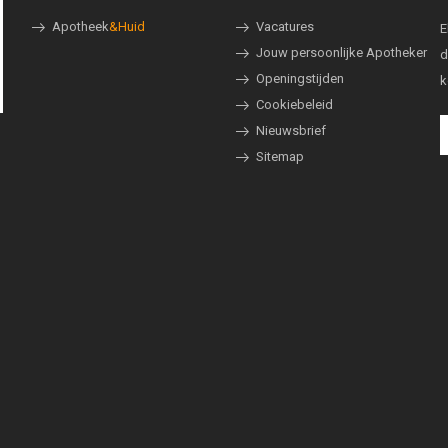
Apotheek
&Huid
Vacatures
E
Jouw persoonlijke Apotheker
d
Openingstijden
k
Cookiebeleid
Nieuwsbrief
Sitemap