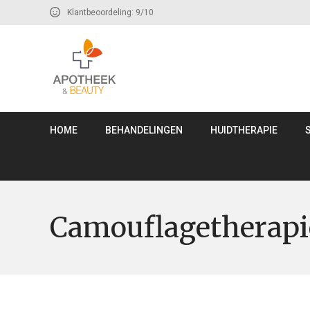
Klantbeoordeling: 9/10
HOME
BEHANDELINGEN
HUIDTHERAPIE
Camouflagetherapi