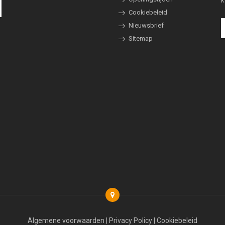
k
Cookiebeleid
Nieuwsbrief
Sitemap
Algemene voorwaarden
|
Privacy Policy
|
Cookiebeleid