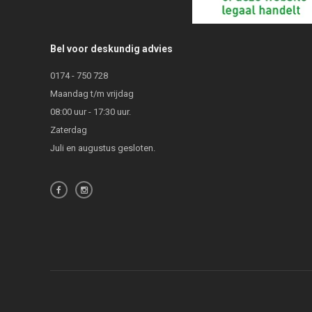
Bel voor deskundig advies
0174 - 750 728
Maandag t/m vrijdag
08:00 uur - 17:30 uur.
Zaterdag
Juli en augustus gesloten.