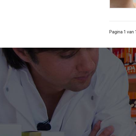
Pagina 1 van 