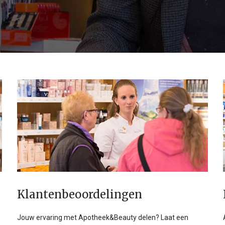
Klanten­beoordelingen
Jouw ervaring met Apotheek&Beauty delen? Laat een