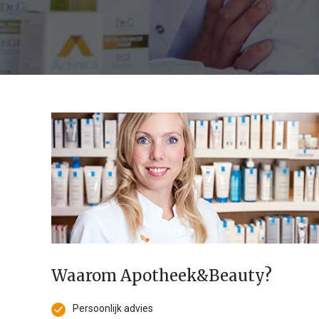
Waarom Apotheek&Beauty?
Persoonlijk advies