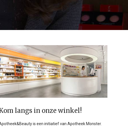
Kom langs in onze winkel!
Apotheek&Beauty is een initiatief van Apotheek Monster.