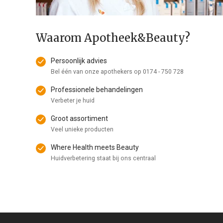
Waarom Apotheek&Beauty?
Persoonlijk advies
Bel één van onze apothekers op
0174 - 750 728
Professionele behandelingen
Verbeter je huid
Groot assortiment
Veel unieke producten
Where Health meets Beauty
Huidverbetering staat bij ons centraal