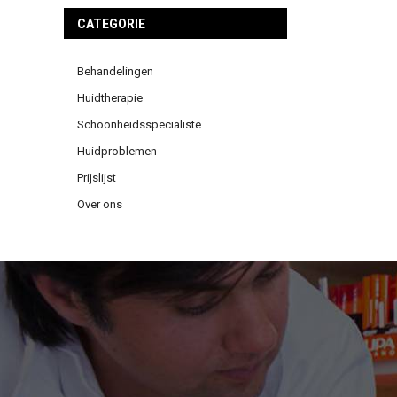
CATEGORIE
Behandelingen
Huidtherapie
Schoonheidsspecialiste
Huidproblemen
Prijslijst
Over ons