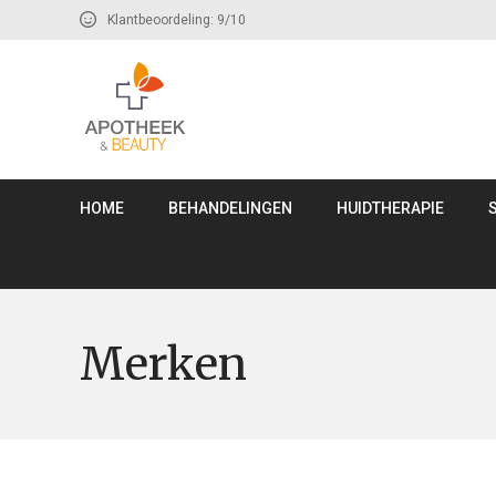
Klantbeoordeling: 9/10
HOME
BEHANDELINGEN
HUIDTHERAPIE
Merken