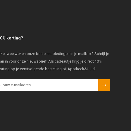
0% korting?
lke twee weken onze beste aanbiedingen in je mailbox? Schrijf je
an in voor onze nieuwsbrief! Als cadeautje krijg je direct 10%
orting op je eerstvolgende bestelling bij Apotheek&Huid!