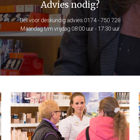
Advies nodig?
Bel voor deskundig advies
0174 - 750 728
Maandag t/m vrijdag 08:00 uur - 17:30 uur