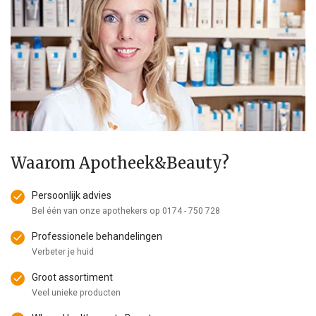
Waarom Apotheek&Beauty?
Persoonlijk advies
Bel één van onze apothekers op
0174 - 750 728
Professionele behandelingen
Verbeter je huid
Groot assortiment
Veel unieke producten