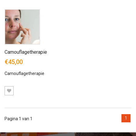
Camouflagetherapie
€45,00
Camouflagetherapie
1
Pagina 1 van 1