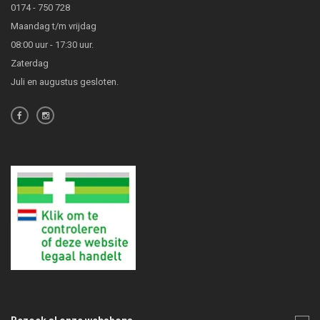
0174 - 750 728
Maandag t/m vrijdag
08:00 uur - 17:30 uur.
Zaterdag
Juli en augustus gesloten.