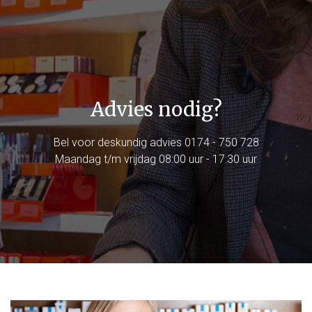
Advies nodig?
Bel voor deskundig advies
0174 - 750 728
Maandag t/m vrijdag 08:00 uur - 17:30 uur