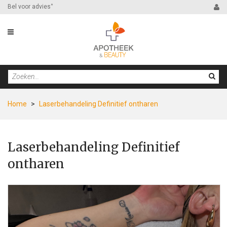
Bel voor advies
*
Home
>
Laserbehandeling Definitief ontharen
Laserbehandeling Definitief
ontharen