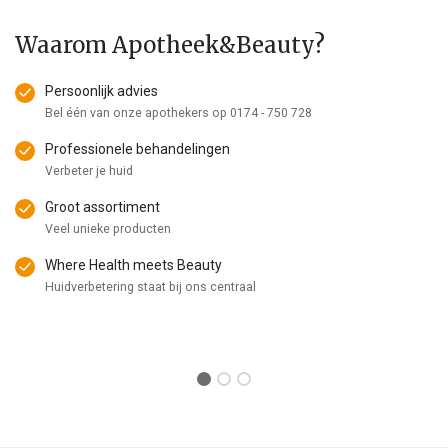
Waarom Apotheek&Beauty?
Persoonlijk advies
Bel één van onze apothekers op
0174 - 750 728
Professionele behandelingen
Verbeter je huid
Groot assortiment
Veel unieke producten
Where Health meets Beauty
Huidverbetering staat bij ons centraal