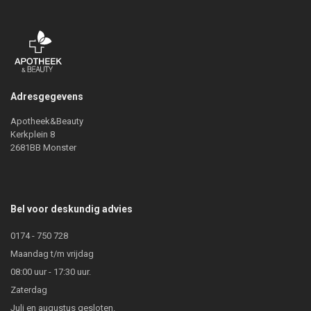
Adresgegevens
Apotheek&Beauty
Kerkplein 8
2681BB Monster
Bel voor deskundig advies
0174 - 750 728
Maandag t/m vrijdag
08:00 uur - 17:30 uur.
Zaterdag
Juli en augustus gesloten.