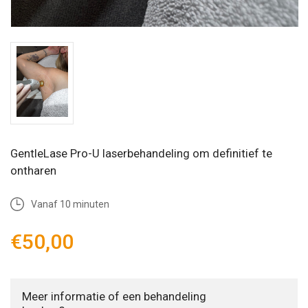
GentleLase Pro-U laserbehandeling om definitief te
ontharen
Vanaf 10 minuten
€50,00
Meer informatie of een behandeling