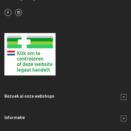
Bezoek al onze webshops
Informatie