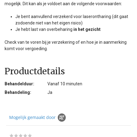
mogelijk. Dit kan als je voldoet aan de volgende voorwaarden:
Je bent aanvullend verzekerd voor laserontharing (dit gaat
zodoende niet van het eigen risico)
Je hebt last van overbeharing
in het gezicht
Check van te voren bij je verzekering of en hoe je in aanmerking
komt voor vergoeding.
Productdetails
Behandelduur:
Vanaf 10 minuten
Behandeling:
Ja
Mogelijk gemaakt door
0.0