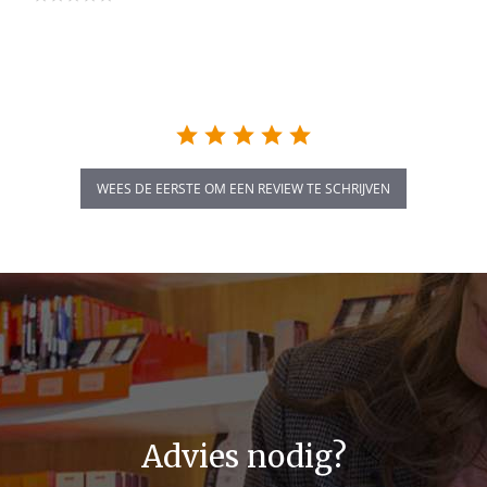
star
rating
WEES DE EERSTE OM EEN REVIEW TE SCHRIJVEN
Advies nodig?