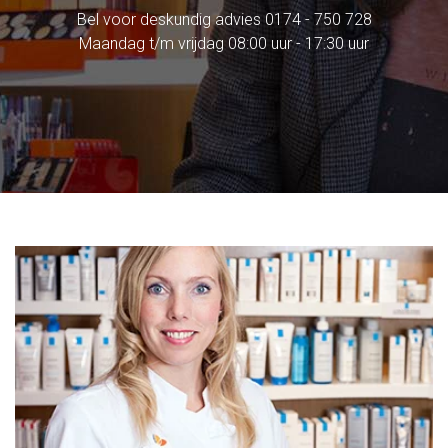
Bel voor deskundig advies
0174 - 750 728
Maandag t/m vrijdag 08:00 uur - 17:30 uur