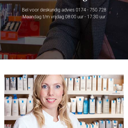
Bel voor deskundig advies
0174 - 750 728
Maandag t/m vrijdag 08:00 uur - 17:30 uur