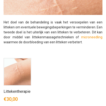
Het doel van de behandeling is vaak het versoepelen van een
litteken om eventuele bewegingsbeperkingen te verminderen. Een
tweede doel is het uiterlijk van een litteken te verbeteren. Dit kan
door middel van littekenmassagetechnieken of
microneedling
waarmee de doorbloeding van een litteken verbetert.
Littekentherapie
€30,00