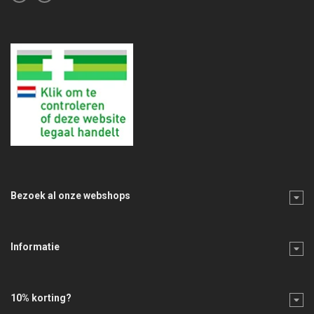
Bezoek al onze webshops
Informatie
10% korting?