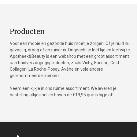
Producten
Voor een mooie en gezonde huid moet je zorgen. Of je huid nu
gevoelig, droog of onzuiver is. Ongeacht je leeftijd en leefwijze.
Apotheek&Beauty is een webshop met een groot assortiment
aan huidverzorgingsproducten, zoals Vichy, Eucerin, Gold
Collagen, La Roche-Posay, Avène en vele andere
gerenommeerde merken.
Neem een kijkje in ons ruime assortiment. We leveren je
bestelling altijd snel en boven de €19,95 gratis bij je af!