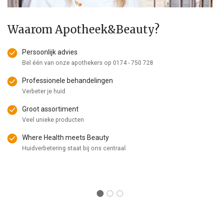
Waarom Apotheek&Beauty?
Persoonlijk advies
Bel één van onze apothekers op
0174 - 750 728
Professionele behandelingen
Verbeter je huid
Groot assortiment
Veel unieke producten
Where Health meets Beauty
Huidverbetering staat bij ons centraal