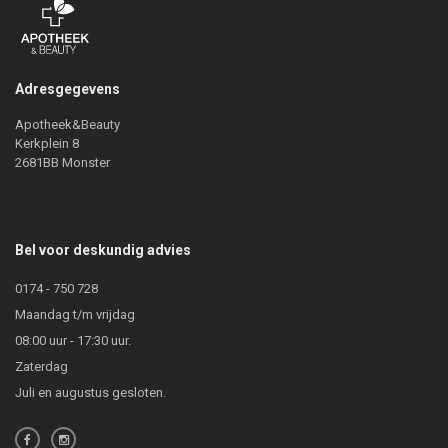
Adresgegevens
Apotheek&Beauty
Kerkplein 8
2681BB Monster
Bel voor deskundig advies
0174 - 750 728
Maandag t/m vrijdag
08:00 uur - 17:30 uur.
Zaterdag
Juli en augustus gesloten.