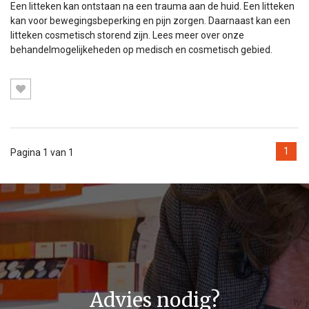
Een litteken kan ontstaan na een trauma aan de huid. Een litteken
kan voor bewegingsbeperking en pijn zorgen. Daarnaast kan een
litteken cosmetisch storend zijn. Lees meer over onze
behandelmogelijkeheden op medisch en cosmetisch gebied.
1
Pagina 1 van 1
Advies nodig?