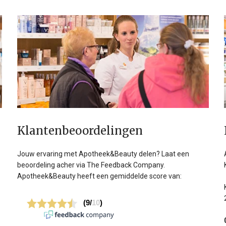
Klanten­beoordelingen
Jouw ervaring met Apotheek&Beauty delen? Laat een
beoordeling acher via The Feedback Company.
Apotheek&Beauty heeft een gemiddelde score van: