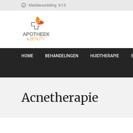
Klantbeoordeling: 9/10
HOME
BEHANDELINGEN
HUIDTHERAPIE
Acnetherapie