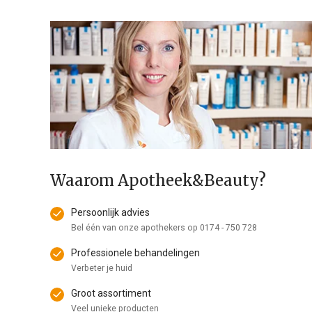
Waarom Apotheek&Beauty?
Persoonlijk advies
Bel één van onze apothekers op
0174 - 750 728
Professionele behandelingen
Verbeter je huid
Groot assortiment
Veel unieke producten