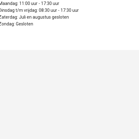
Maandag: 11:00 uur - 17:30 uur
Dinsdag t/m vrijdag: 08:30 uur - 17:30 uur
Zaterdag: Juli en augustus gesloten
Zondag: Gesloten