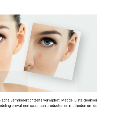
acne vermindert of zelfs verwijdert. Met de juiste cleanser
andeling omvat een scala aan producten en methoden om de