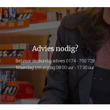
Advies nodig?
Bel voor deskundig advies
0174 - 750 728
Maandag t/m vrijdag 08:00 uur - 17:30 uur