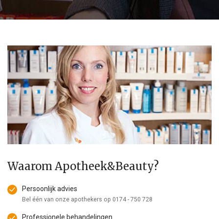
Waarom Apotheek&Beauty?
Persoonlijk advies
Bel één van onze apothekers op
0174 - 750 728
Professionele behandelingen