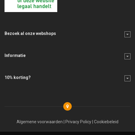
Bezoek al onze webshops
Informatie
10% korting?
Algemene voorwaarden
|
Privacy Policy
|
Cookiebeleid