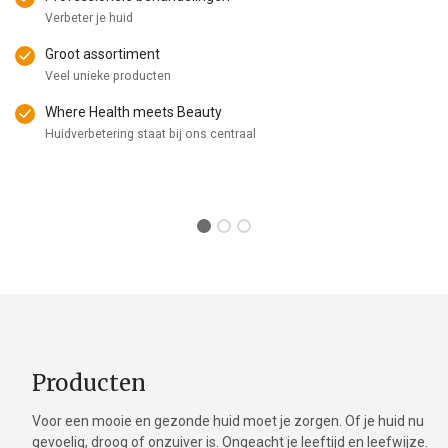
Verbeter je huid
Groot assortiment
Veel unieke producten
Where Health meets Beauty
Huidverbetering staat bij ons centraal
Producten
Voor een mooie en gezonde huid moet je zorgen. Of je huid nu
gevoelig, droog of onzuiver is. Ongeacht je leeftijd en leefwijze.