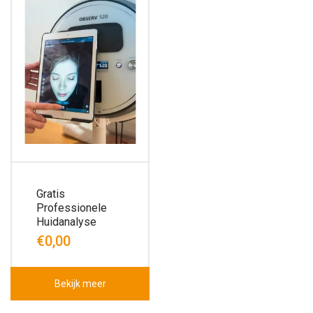
Gratis
Professionele
Huidanalyse
€0,00
Bekijk meer