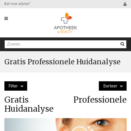
Bel voor advies
*
Gratis Professionele Huidanalyse
Filter
Sorteer
Gratis Professionele
Huidanalyse