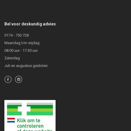
Bel voor deskundig advies
0174 - 750 728
Maandag t/m vrijdag
08:00 uur - 17:30 uur.
Zaterdag
Juli en augustus gesloten.