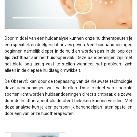
Door middel van een huidanalyse kunnen onze huidtherapeuten je
een specifiek en doelgericht advies geven. Veel huidaandoeningen
beginnen namelijk dieper in de huid en worden pas in de loop der
tijd zichtbaar aan het huidoppervlak. Deze aandoeningen zijn met
het blote oog lastig vast te stellen wanneer het probleem zich
alleen in de diepere huidlaag ontwikkelt.
De Observ® kan door de toepassing van de nieuwste technologie
deze aandoeningen wel vaststellen. Door middel van speciale
soorten licht worden huidaandoeningen direct zichtbaar, die zowel
door de huidtherapeut als de cliënt bekeken kunnen worden. Met
deze analyse kun je een persoonlijk behandelplan laten opstellen
door een van onze huidtherapeuten.