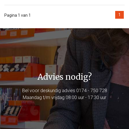
1
Pagina 1 van 1
Advies nodig?
Bel voor deskundig advies
0174 - 750 728
Maandag t/m vrijdag 08:00 uur - 17:30 uur