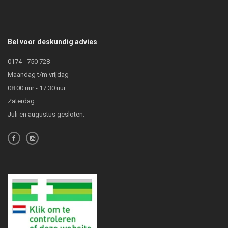
Bel voor deskundig advies
0174 - 750 728
Maandag t/m vrijdag
08:00 uur - 17:30 uur.
Zaterdag
Juli en augustus gesloten.