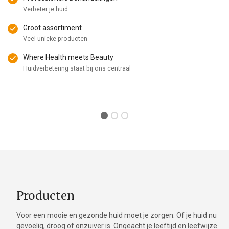
Verbeter je huid
Groot assortiment
Veel unieke producten
Where Health meets Beauty
Huidverbetering staat bij ons centraal
Producten
Voor een mooie en gezonde huid moet je zorgen. Of je huid nu
gevoelig, droog of onzuiver is. Ongeacht je leeftijd en leefwijze.