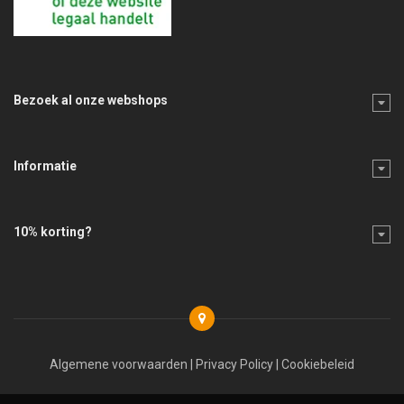
Bezoek al onze webshops
Informatie
10% korting?
Algemene voorwaarden
|
Privacy Policy
|
Cookiebeleid