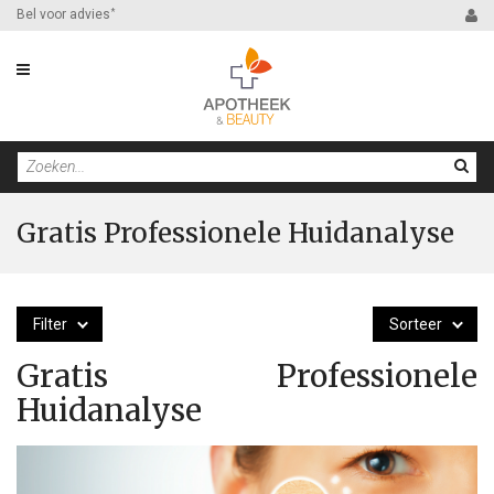
Bel voor advies
*
Gratis Professionele Huidanalyse
Filter
Sorteer
Gratis Professionele
Huidanalyse