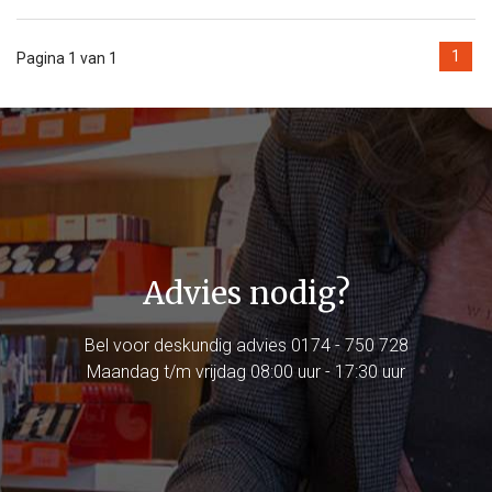
1
Pagina 1 van 1
Advies nodig?
Bel voor deskundig advies
0174 - 750 728
Maandag t/m vrijdag 08:00 uur - 17:30 uur