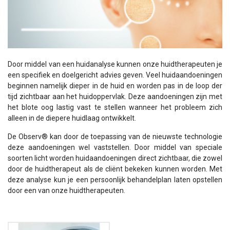
Door middel van een huidanalyse kunnen onze huidtherapeuten je
een specifiek en doelgericht advies geven. Veel huidaandoeningen
beginnen namelijk dieper in de huid en worden pas in de loop der
tijd zichtbaar aan het huidoppervlak. Deze aandoeningen zijn met
het blote oog lastig vast te stellen wanneer het probleem zich
alleen in de diepere huidlaag ontwikkelt.
De Observ® kan door de toepassing van de nieuwste technologie
deze aandoeningen wel vaststellen. Door middel van speciale
soorten licht worden huidaandoeningen direct zichtbaar, die zowel
door de huidtherapeut als de cliënt bekeken kunnen worden. Met
deze analyse kun je een persoonlijk behandelplan laten opstellen
door een van onze huidtherapeuten.