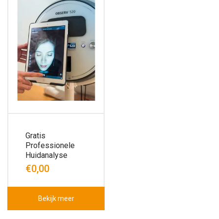
Gratis
Professionele
Huidanalyse
€0,00
Bekijk meer