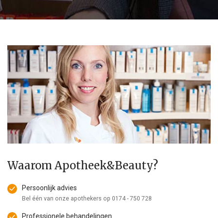
Waarom Apotheek&Beauty?
Persoonlijk advies
Bel één van onze apothekers op
0174 - 750 728
Professionele behandelingen