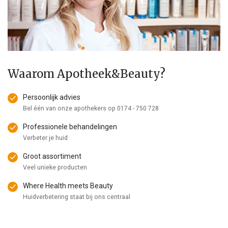
Waarom Apotheek&Beauty?
Persoonlijk advies
Bel één van onze apothekers op
0174 - 750 728
Professionele behandelingen
Verbeter je huid
Groot assortiment
Veel unieke producten
Where Health meets Beauty
Huidverbetering staat bij ons centraal