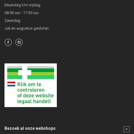
Maandag t/m vrijdag
08:00 uur - 17:30 uur.
Zaterdag
Juli en augustus gesloten.
Bezoek al onze webshops