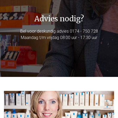
Advies nodig?
Bel voor deskundig advies
0174 - 750 728
Maandag t/m vrijdag 08:00 uur - 17:30 uur