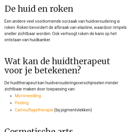
De huid en roken
Een andere veel voorkomende oorzaak van huidveroudering is
roken. Roken bevordert de afbraak van elastine, waardoor rimpels
sneller zichtbaar worden. Ook verhoogt roken de kans op het
ontstaan van huidkanker.
Wat kan de huidtherapeut
voor je betekenen?
De huidtherapeut kan huidverouderingsverschijnselen minder
zichtbaar maken door toepassing van:
Microneedling
Peeling
Camouflagetherapie
(bij pigmentvlekken)
Cosmetische arts