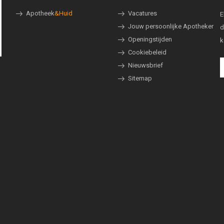
Apotheek
&Huid
Vacatures
E
Jouw persoonlijke Apotheker
d
Openingstijden
k
Cookiebeleid
Nieuwsbrief
Sitemap