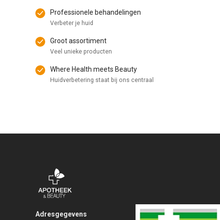
Professionele behandelingen
Verbeter je huid
Groot assortiment
Veel unieke producten
Where Health meets Beauty
Huidverbetering staat bij ons centraal
Adresgegevens