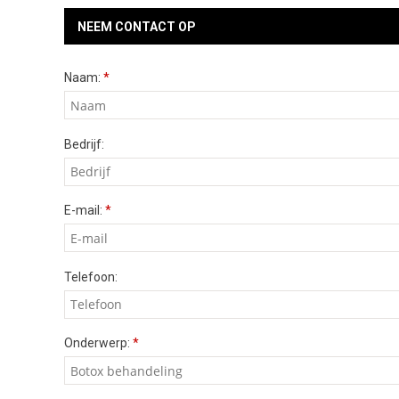
NEEM CONTACT OP
Naam:
*
Bedrijf:
E-mail:
*
Telefoon:
Onderwerp:
*