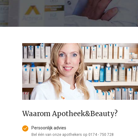
Waarom Apotheek&Beauty?
Persoonlijk advies
Bel één van onze apothekers op
0174 - 750 728