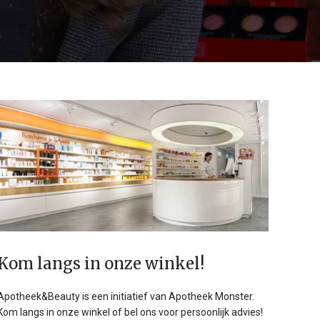
Kom langs in onze winkel!
Apotheek&Beauty is een initiatief van Apotheek Monster.
Kom langs in onze winkel of bel ons voor persoonlijk advies!