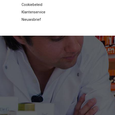
Cookiebeleid
Klantenservice
Nieuwsbrief