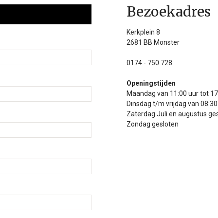
Bezoekadres
Kerkplein 8
2681 BB Monster
0174 - 750 728
Openingstijden
Maandag van 11:00 uur tot 17
Dinsdag t/m vrijdag van 08:30 
Zaterdag Juli en augustus ge
Zondag gesloten