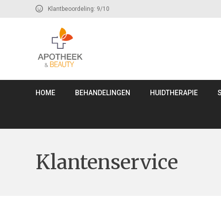
Klantbeoordeling: 9/10
HOME
BEHANDELINGEN
HUIDTHERAPIE
Klantenservice