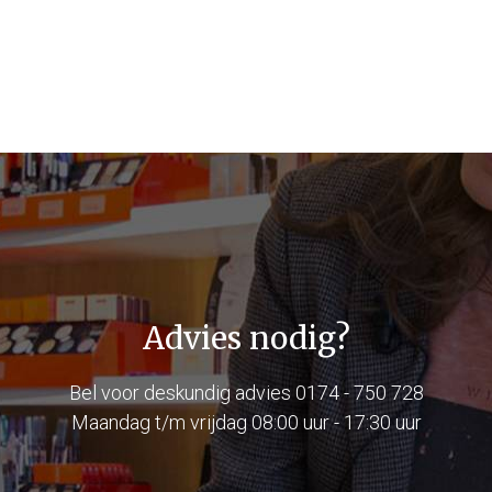
Advies nodig?
Bel voor deskundig advies
0174 - 750 728
Maandag t/m vrijdag 08:00 uur - 17:30 uur