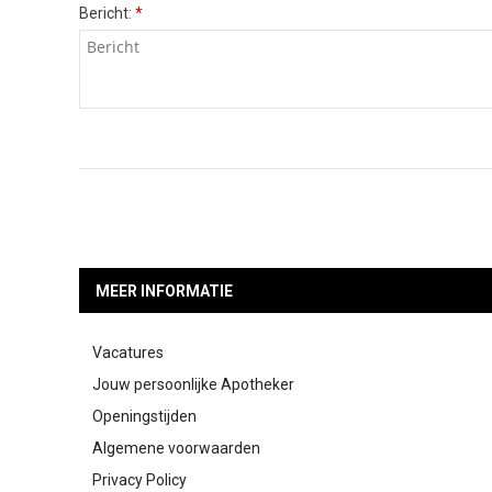
Bericht:
*
MEER INFORMATIE
Vacatures
Jouw persoonlijke Apotheker
Openingstijden
Algemene voorwaarden
Privacy Policy