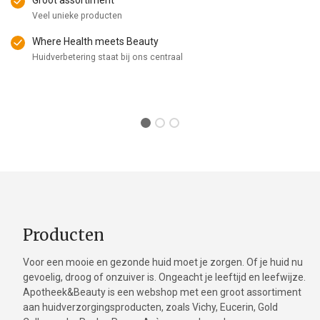
Groot assortiment
Veel unieke producten
Where Health meets Beauty
Huidverbetering staat bij ons centraal
Producten
Voor een mooie en gezonde huid moet je zorgen. Of je huid nu
gevoelig, droog of onzuiver is. Ongeacht je leeftijd en leefwijze.
Apotheek&Beauty is een webshop met een groot assortiment
aan huidverzorgingsproducten, zoals Vichy, Eucerin, Gold