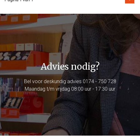
Advies nodig?
Bel voor deskundig advies
0174 - 750 728
Maandag t/m vrijdag 08:00 uur - 17:30 uur