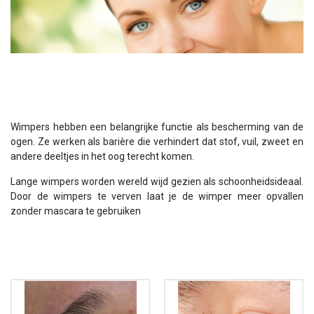
Wimpers hebben een belangrijke functie als bescherming van de
ogen. Ze werken als barière die verhindert dat stof, vuil, zweet en
andere deeltjes in het oog terecht komen.
Lange wimpers worden wereld wijd gezien als schoonheidsideaal.
Door de wimpers te verven laat je de wimper meer opvallen
zonder mascara te gebruiken