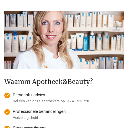
Waarom Apotheek&Beauty?
Persoonlijk advies
Bel één van onze apothekers op
0174 - 750 728
Professionele behandelingen
Verbeter je huid