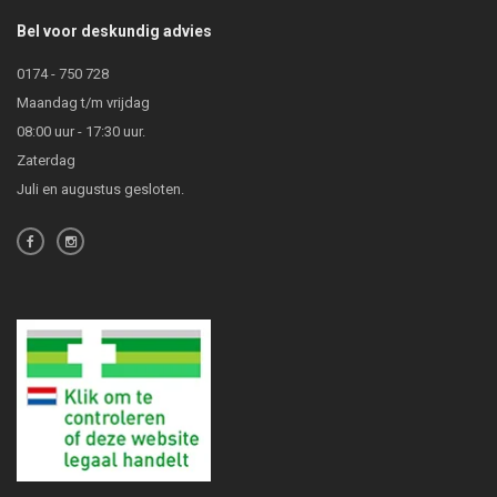
Bel voor deskundig advies
0174 - 750 728
Maandag t/m vrijdag
08:00 uur - 17:30 uur.
Zaterdag
Juli en augustus gesloten.