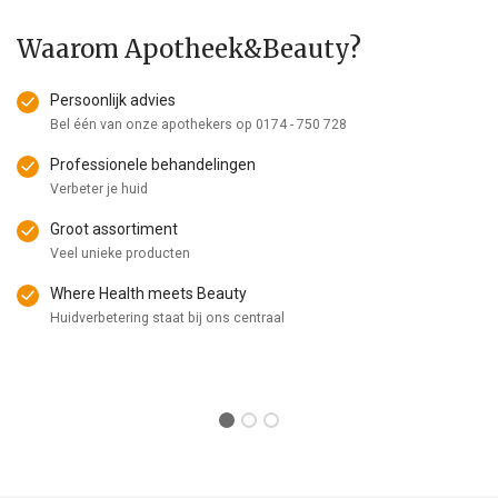
Waarom Apotheek&Beauty?
Persoonlijk advies
Bel één van onze apothekers op
0174 - 750 728
Professionele behandelingen
Verbeter je huid
Groot assortiment
Veel unieke producten
Where Health meets Beauty
Huidverbetering staat bij ons centraal