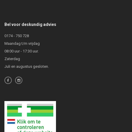
Bel voor deskundig advies
0174 - 750 728
Maandag t/m vrijdag
08:00 uur - 17:30 uur.
Zaterdag
Juli en augustus gesloten.