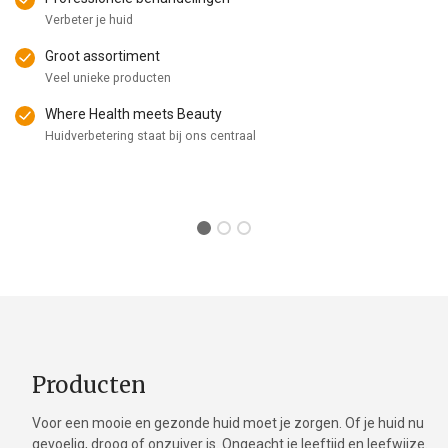
Verbeter je huid
Groot assortiment
Veel unieke producten
Where Health meets Beauty
Huidverbetering staat bij ons centraal
Producten
Voor een mooie en gezonde huid moet je zorgen. Of je huid nu
gevoelig, droog of onzuiver is. Ongeacht je leeftijd en leefwijze.