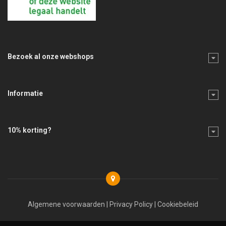
Bezoek al onze webshops
Informatie
10% korting?
Algemene voorwaarden
|
Privacy Policy
|
Cookiebeleid