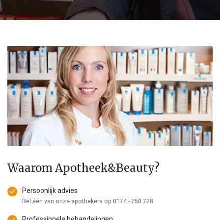
Waarom Apotheek&Beauty?
Persoonlijk advies
Bel één van onze apothekers op
0174 - 750 728
Professionele behandelingen