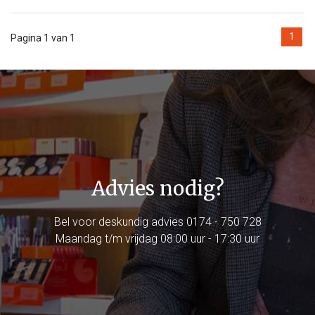
1
Pagina 1 van 1
Advies nodig?
Bel voor deskundig advies
0174 - 750 728
Maandag t/m vrijdag 08:00 uur - 17:30 uur