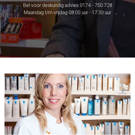
Bel voor deskundig advies
0174 - 750 728
Maandag t/m vrijdag 08:00 uur - 17:30 uur