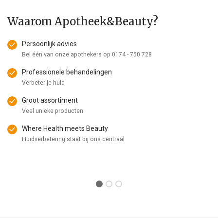
Waarom Apotheek&Beauty?
Persoonlijk advies
Bel één van onze apothekers op
0174 - 750 728
Professionele behandelingen
Verbeter je huid
Groot assortiment
Veel unieke producten
Where Health meets Beauty
Huidverbetering staat bij ons centraal