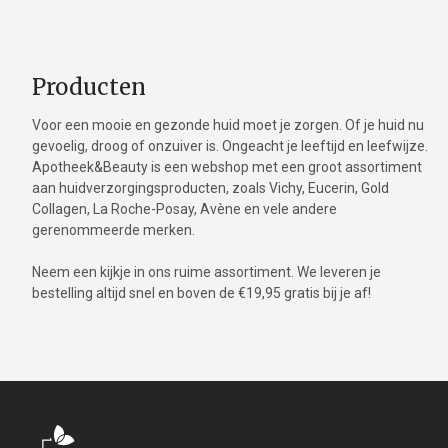
Producten
Voor een mooie en gezonde huid moet je zorgen. Of je huid nu
gevoelig, droog of onzuiver is. Ongeacht je leeftijd en leefwijze.
Apotheek&Beauty is een webshop met een groot assortiment
aan huidverzorgingsproducten, zoals Vichy, Eucerin, Gold
Collagen, La Roche-Posay, Avène en vele andere
gerenommeerde merken.
Neem een kijkje in ons ruime assortiment. We leveren je
bestelling altijd snel en boven de €19,95 gratis bij je af!