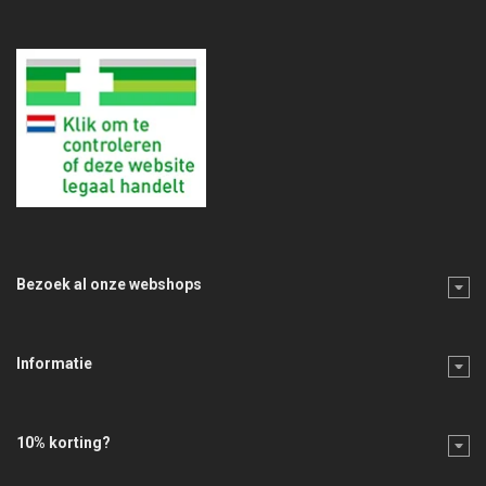
Bezoek al onze webshops
Informatie
10% korting?