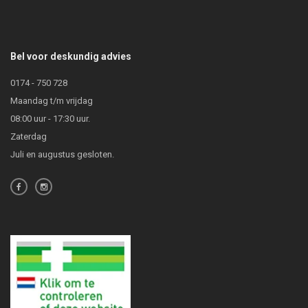
Bel voor deskundig advies
0174 - 750 728
Maandag t/m vrijdag
08:00 uur - 17:30 uur.
Zaterdag
Juli en augustus gesloten.