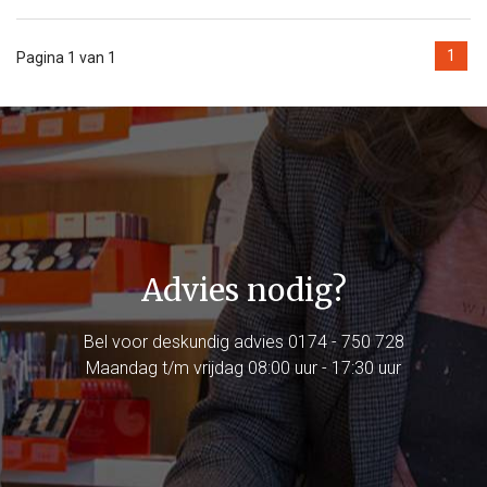
1
Pagina 1 van 1
Advies nodig?
Bel voor deskundig advies
0174 - 750 728
Maandag t/m vrijdag 08:00 uur - 17:30 uur