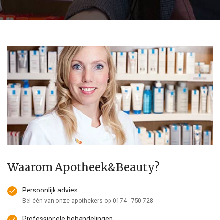
Waarom Apotheek&Beauty?
Persoonlijk advies
Bel één van onze apothekers op
0174 - 750 728
Professionele behandelingen