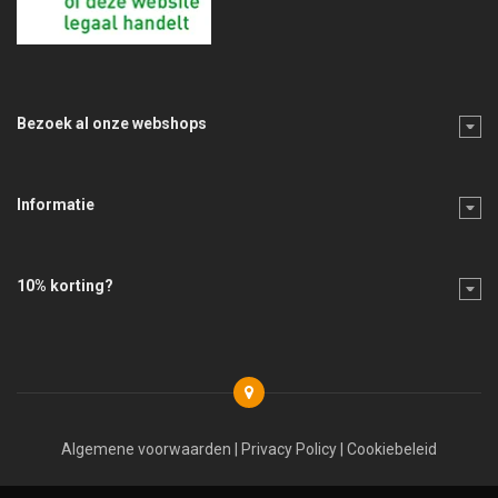
Bezoek al onze webshops
Informatie
10% korting?
Algemene voorwaarden
|
Privacy Policy
|
Cookiebeleid