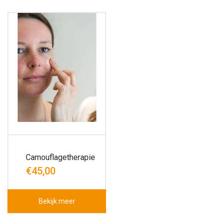
Camouflagetherapie
€45,00
Bekijk meer