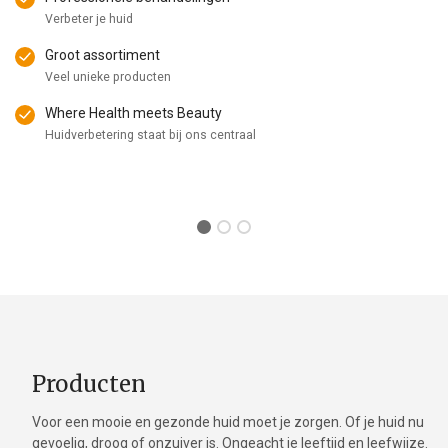
Verbeter je huid
Groot assortiment
Veel unieke producten
Where Health meets Beauty
Huidverbetering staat bij ons centraal
Producten
Voor een mooie en gezonde huid moet je zorgen. Of je huid nu
gevoelig, droog of onzuiver is. Ongeacht je leeftijd en leefwijze.