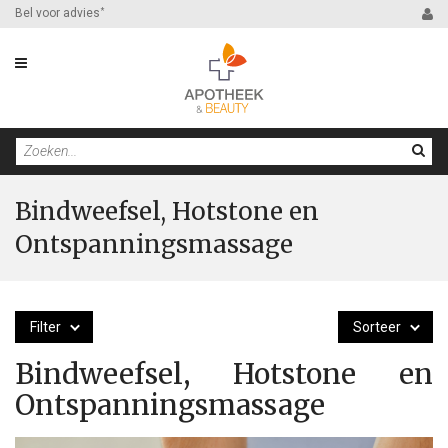
Bel voor advies
*
Bindweefsel, Hotstone en
Ontspanningsmassage
Filter
Sorteer
Bindweefsel, Hotstone en
Ontspanningsmassage