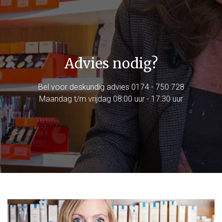
Advies nodig?
Bel voor deskundig advies
0174 - 750 728
Maandag t/m vrijdag 08:00 uur - 17:30 uur