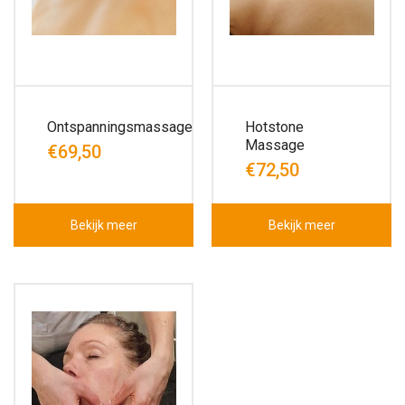
Ontspanningsmassage
Hotstone
Massage
€69,50
€72,50
Bekijk meer
Bekijk meer