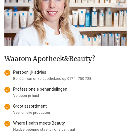
Waarom Apotheek&Beauty?
Persoonlijk advies
Bel één van onze apothekers op
0174 - 750 728
Professionele behandelingen
Verbeter je huid
Groot assortiment
Veel unieke producten
Where Health meets Beauty
Huidverbetering staat bij ons centraal