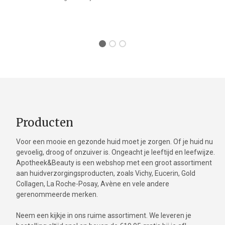
Producten
Voor een mooie en gezonde huid moet je zorgen. Of je huid nu
gevoelig, droog of onzuiver is. Ongeacht je leeftijd en leefwijze.
Apotheek&Beauty is een webshop met een groot assortiment
aan huidverzorgingsproducten, zoals Vichy, Eucerin, Gold
Collagen, La Roche-Posay, Avène en vele andere
gerenommeerde merken.
Neem een kijkje in ons ruime assortiment. We leveren je