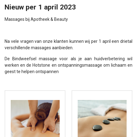
Nieuw per 1 april 2023
Massages bij Apotheek & Beauty
Na vele vragen van onze klanten kunnen wij per 1 april een drietal
verschillende massages aanbieden.
De Bindweefsel massage voor als je aan huidverbetering wil
werken en de Hotstone en ontspanningsmassage om lichaam en
geest te helpen ontspannen