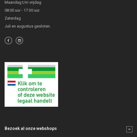
Maandag t/m vrijdag
08:00 uur - 17:30 uur.
Zaterdag
Juli en augustus gesloten.
Bezoek al onze webshops