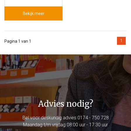
Bekijk meer
1
Pagina 1 van 1
Advies nodig?
Bel voor deskundig advies
0174 - 750 728
Maandag t/m vrijdag 08:00 uur - 17:30 uur