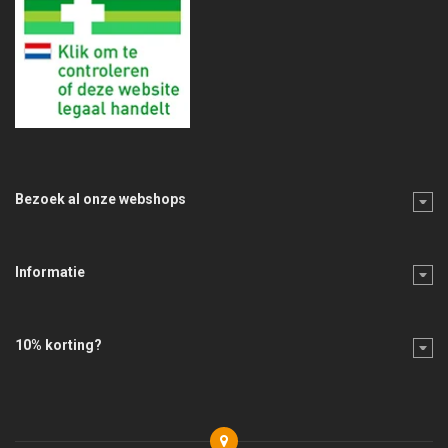
Bezoek al onze webshops
Informatie
10% korting?