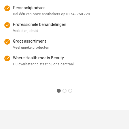
Persoonlijk advies
Bel één van onze apothekers op
0174 - 750 728
Professionele behandelingen
Verbeter je huid
Groot assortiment
Veel unieke producten
Where Health meets Beauty
Huidverbetering staat bij ons centraal