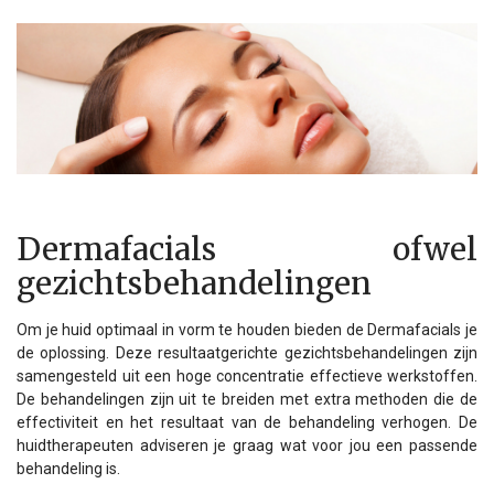
Dermafacials ofwel
gezichtsbehandelingen
Om je huid optimaal in vorm te houden bieden de Dermafacials je
de oplossing. Deze resultaatgerichte gezichtsbehandelingen zijn
samengesteld uit een hoge concentratie effectieve werkstoffen.
De behandelingen zijn uit te breiden met extra methoden die de
effectiviteit en het resultaat van de behandeling verhogen. De
huidtherapeuten adviseren je graag wat voor jou een passende
behandeling is.