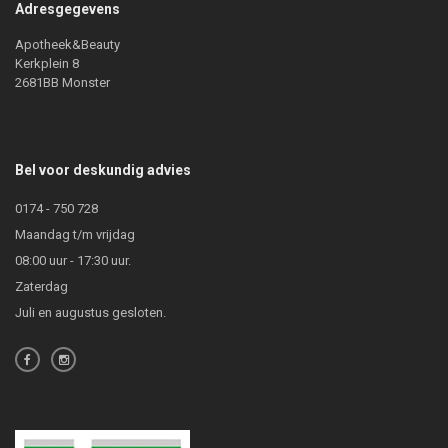
Adresgegevens
Apotheek&Beauty
Kerkplein 8
2681BB Monster
Bel voor deskundig advies
0174 - 750 728
Maandag t/m vrijdag
08:00 uur - 17:30 uur.
Zaterdag
Juli en augustus gesloten.