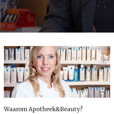
Waarom Apotheek&Beauty?