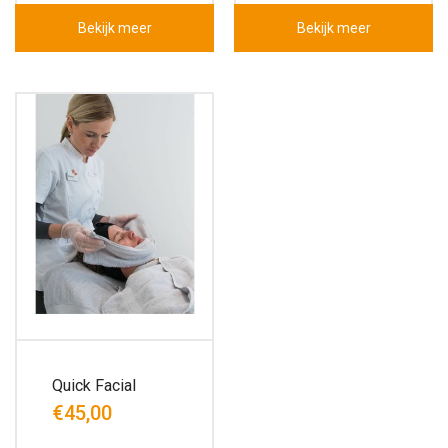
Bekijk meer
Bekijk meer
Quick Facial
€45,00