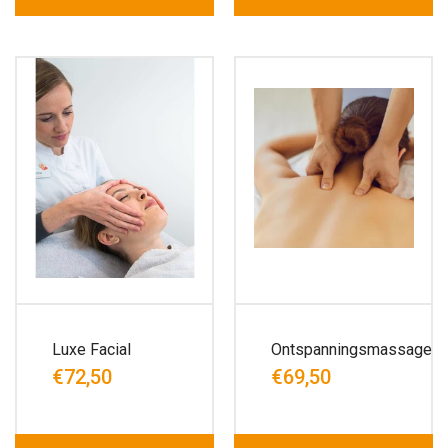
Luxe Facial
Ontspanningsmassage
€72,50
€69,50