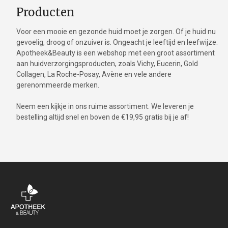
Producten
Voor een mooie en gezonde huid moet je zorgen. Of je huid nu
gevoelig, droog of onzuiver is. Ongeacht je leeftijd en leefwijze.
Apotheek&Beauty is een webshop met een groot assortiment
aan huidverzorgingsproducten, zoals Vichy, Eucerin, Gold
Collagen, La Roche-Posay, Avène en vele andere
gerenommeerde merken.
Neem een kijkje in ons ruime assortiment. We leveren je
bestelling altijd snel en boven de €19,95 gratis bij je af!