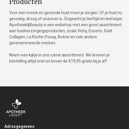
Producten
Voor een mooie en gezonde huid moet je zorgen. Of je huid nu
gevoelig, droog of onzuiver is. Ongeacht je leeftijd en leefwijze.
Apotheek&Beauty is een webshop met een groot assortiment
aan huidverzorgingsproducten, zoals Vichy, Eucerin, Gold
Collagen, La Roche-Posay, Avène en vele andere
gerenommeerde merken.
Neem een kijkje in ons ruime assortiment. We leveren je
bestelling altijd snel en boven de €19,95 gratis bij je af!
Adresgegevens