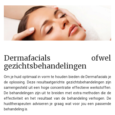
Dermafacials ofwel
gezichtsbehandelingen
Om je huid optimaal in vorm te houden bieden de Dermafacials je
de oplossing. Deze resultaatgerichte gezichtsbehandelingen zijn
samengesteld uit een hoge concentratie effectieve werkstoffen.
De behandelingen zijn uit te breiden met extra methoden die de
effectiviteit en het resultaat van de behandeling verhogen. De
huidtherapeuten adviseren je graag wat voor jou een passende
behandeling is.