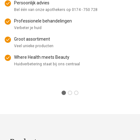
Persoonlijk advies
Bel één van onze apothekers op
0174 - 750 728
Professionele behandelingen
Verbeter je huid
Groot assortiment
Veel unieke producten
Where Health meets Beauty
Huidverbetering staat bij ons centraal