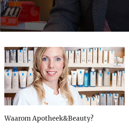
Waarom Apotheek&Beauty?