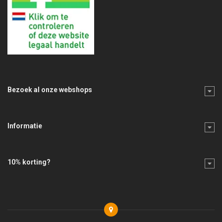
Bezoek al onze webshops
Informatie
10% korting?