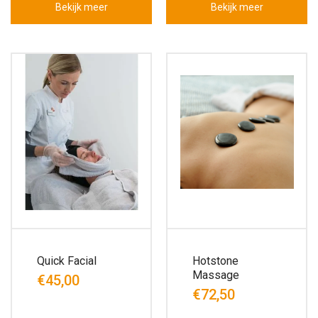
Bekijk meer
Bekijk meer
Quick Facial
Hotstone
Massage
€45,00
€72,50