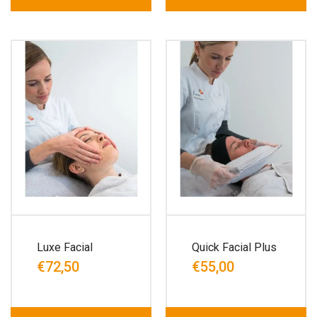
Luxe Facial
Quick Facial Plus
€72,50
€55,00