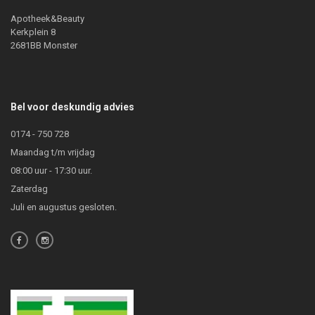
Apotheek&Beauty
Kerkplein 8
2681BB Monster
Bel voor deskundig advies
0174 - 750 728
Maandag t/m vrijdag
08:00 uur - 17:30 uur.
Zaterdag
Juli en augustus gesloten.