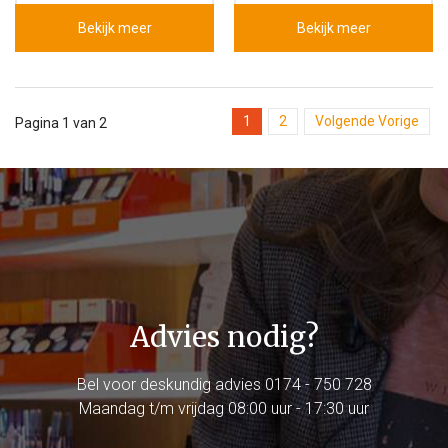
Bekijk meer
Bekijk meer
1
2
Volgende Vorige
Pagina 1 van 2
Advies nodig?
Bel voor deskundig advies
0174 - 750 728
Maandag t/m vrijdag 08:00 uur - 17:30 uur