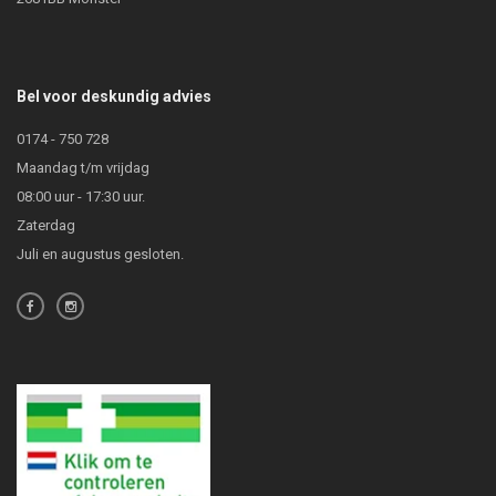
Bel voor deskundig advies
0174 - 750 728
Maandag t/m vrijdag
08:00 uur - 17:30 uur.
Zaterdag
Juli en augustus gesloten.