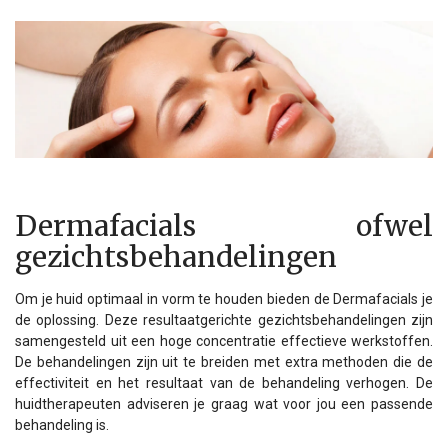
Dermafacials ofwel
gezichtsbehandelingen
Om je huid optimaal in vorm te houden bieden de Dermafacials je
de oplossing. Deze resultaatgerichte gezichtsbehandelingen zijn
samengesteld uit een hoge concentratie effectieve werkstoffen.
De behandelingen zijn uit te breiden met extra methoden die de
effectiviteit en het resultaat van de behandeling verhogen. De
huidtherapeuten adviseren je graag wat voor jou een passende
behandeling is.