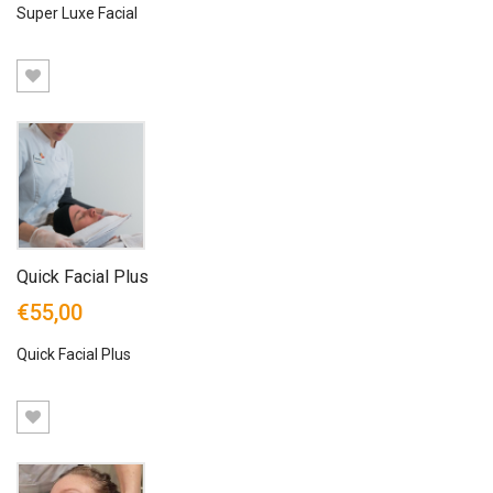
Super Luxe Facial
Quick Facial Plus
€55,00
Quick Facial Plus