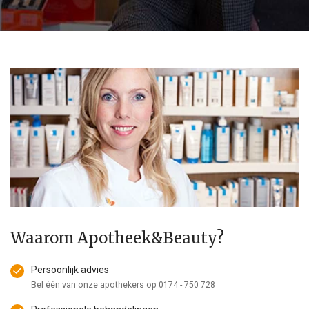
Waarom Apotheek&Beauty?
Persoonlijk advies
Bel één van onze apothekers op
0174 - 750 728