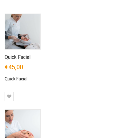
Quick Facial
€45,00
Quick Facial