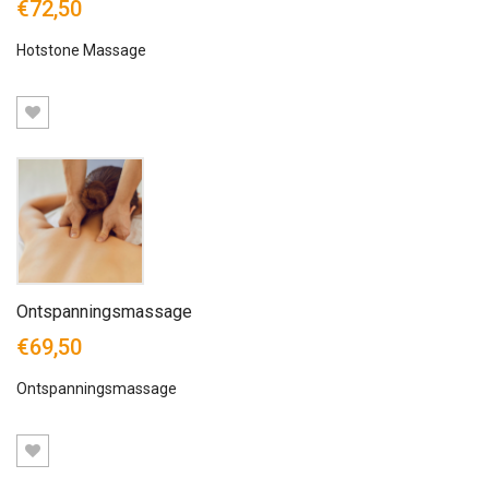
€72,50
Hotstone Massage
Ontspanningsmassage
€69,50
Ontspanningsmassage