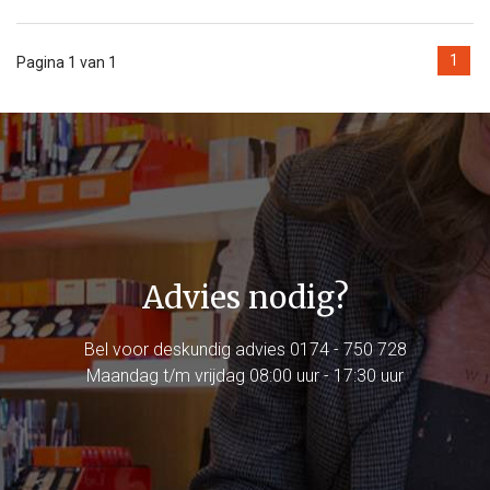
1
Pagina 1 van 1
Advies nodig?
Bel voor deskundig advies
0174 - 750 728
Maandag t/m vrijdag 08:00 uur - 17:30 uur