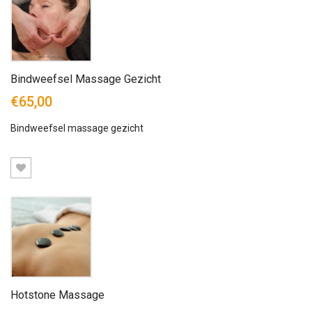
Bindweefsel Massage Gezicht
€65,00
Bindweefsel massage gezicht
Hotstone Massage