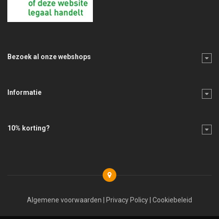
Bezoek al onze webshops
Informatie
10% korting?
Algemene voorwaarden
|
Privacy Policy
|
Cookiebeleid