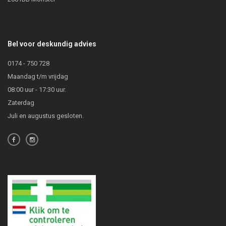
Bel voor deskundig advies
0174 - 750 728
Maandag t/m vrijdag
08:00 uur - 17:30 uur.
Zaterdag
Juli en augustus gesloten.