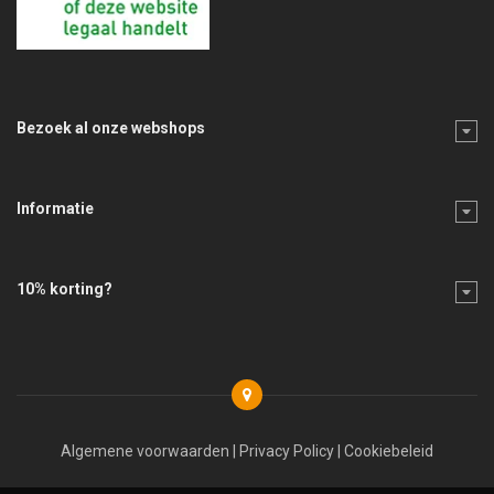
Bezoek al onze webshops
Informatie
10% korting?
Algemene voorwaarden
|
Privacy Policy
|
Cookiebeleid