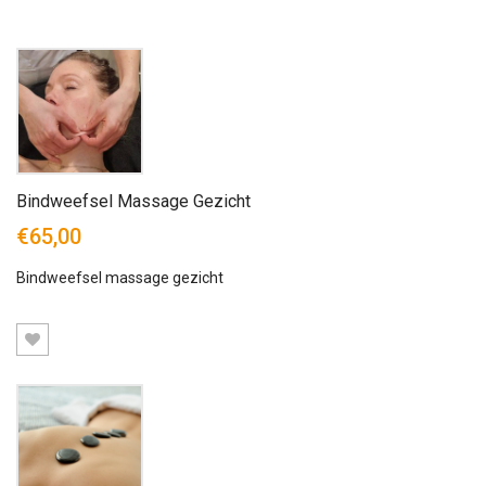
Bindweefsel Massage Gezicht
€65,00
Bindweefsel massage gezicht