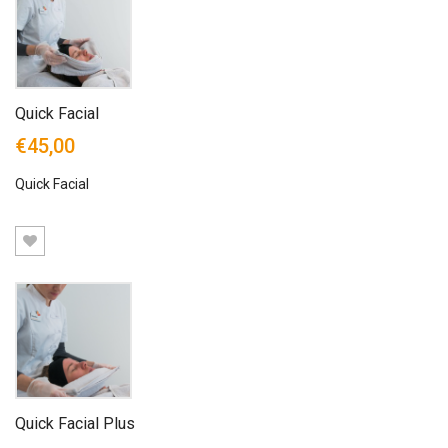
Quick Facial
€45,00
Quick Facial
Quick Facial Plus