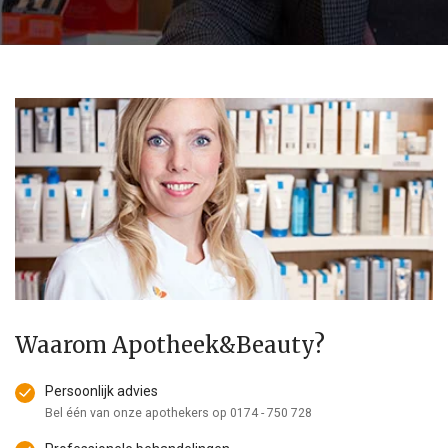
Waarom Apotheek&Beauty?
Persoonlijk advies
Bel één van onze apothekers op
0174 - 750 728