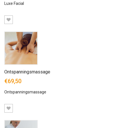
rating
Luxe Facial
Ontspanningsmassage
€69,50
Ontspanningsmassage