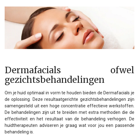
Dermafacials ofwel
gezichtsbehandelingen
Om je huid optimaal in vorm te houden bieden de Dermafacials je
de oplossing. Deze resultaatgerichte gezichtsbehandelingen zijn
samengesteld uit een hoge concentratie effectieve werkstoffen.
De behandelingen zijn uit te breiden met extra methoden die de
effectiviteit en het resultaat van de behandeling verhogen. De
huidtherapeuten adviseren je graag wat voor jou een passende
behandeling is.