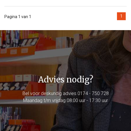
1
Pagina 1 van 1
Advies nodig?
Bel voor deskundig advies
0174 - 750 728
Maandag t/m vrijdag 08:00 uur - 17:30 uur