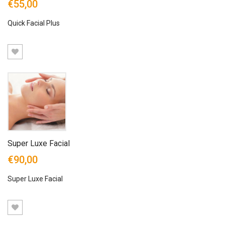
€55,00
Quick Facial Plus
Super Luxe Facial
€90,00
Super Luxe Facial