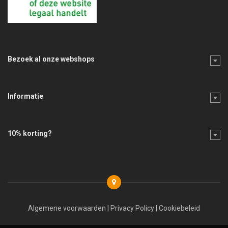
Bezoek al onze webshops
Informatie
10% korting?
Algemene voorwaarden
|
Privacy Policy
|
Cookiebeleid