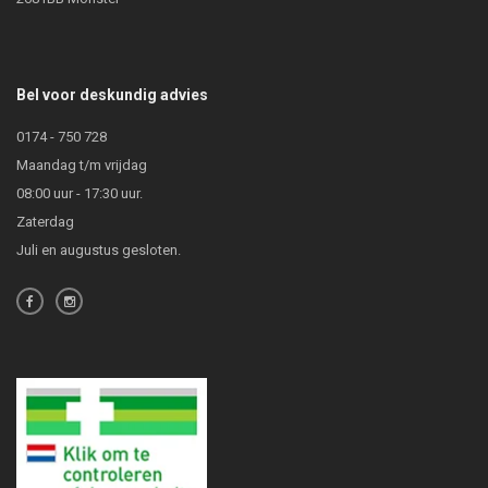
Bel voor deskundig advies
0174 - 750 728
Maandag t/m vrijdag
08:00 uur - 17:30 uur.
Zaterdag
Juli en augustus gesloten.