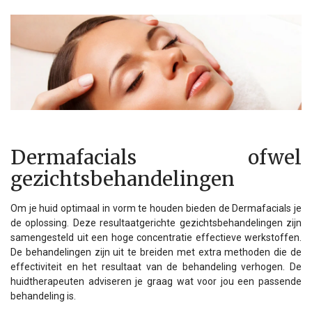
Dermafacials ofwel
gezichtsbehandelingen
Om je huid optimaal in vorm te houden bieden de Dermafacials je
de oplossing. Deze resultaatgerichte gezichtsbehandelingen zijn
samengesteld uit een hoge concentratie effectieve werkstoffen.
De behandelingen zijn uit te breiden met extra methoden die de
effectiviteit en het resultaat van de behandeling verhogen. De
huidtherapeuten adviseren je graag wat voor jou een passende
behandeling is.