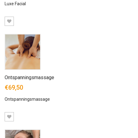
rating
Luxe Facial
Ontspanningsmassage
€69,50
Ontspanningsmassage