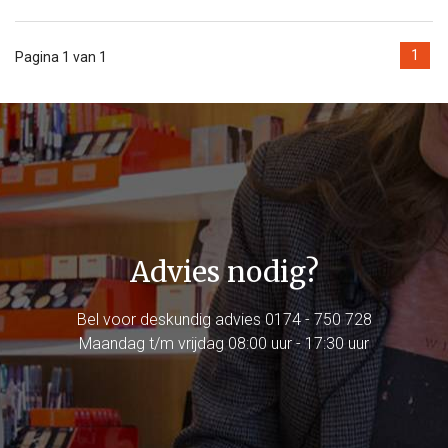
1
Pagina 1 van 1
Advies nodig?
Bel voor deskundig advies
0174 - 750 728
Maandag t/m vrijdag 08:00 uur - 17:30 uur