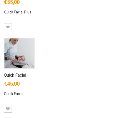
€55,00
Quick Facial Plus
Quick Facial
€45,00
Quick Facial