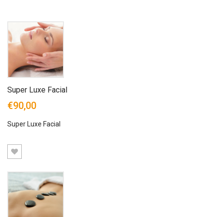
Super Luxe Facial
€90,00
Super Luxe Facial