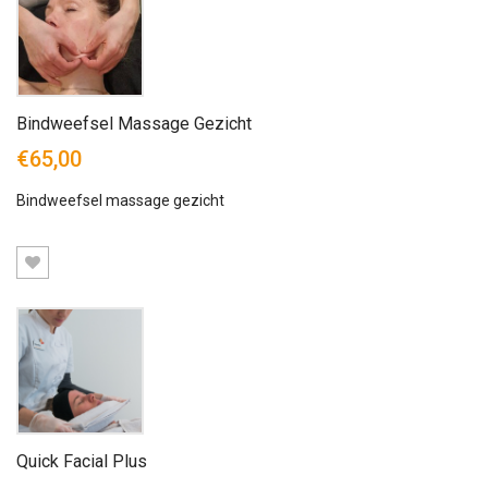
Bindweefsel Massage Gezicht
€65,00
Bindweefsel massage gezicht
Quick Facial Plus